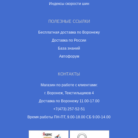
Индексы скорости шин
ПОЛЕЗНЫЕ ССЫЛКИ
Бесплатная доставка по Воронежу
Доставка по России
База знаний
Автофорум
КОНТАКТЫ
Магазин по работе с клиентами:
г. Воронеж, Текстильщиков 4
Доставка по Воронежу 11.00-17.00
+7(473) 257-52-51
Время работы ПН-ПТ, 9.00-18.00 СБ 9.00-14.00