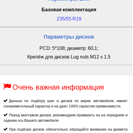
Базовая комплектация
235/55 R19
Параметры дисков
PCD: 5*108; диаметр: 60,1;
Крепёж для дисков Lug nuts M12 x 1.5
Очень важная информация
Данные по подбору шин и дисков по марке автомобиля, имеют
ознакомительный характер и не дают 100% гарантии применимости.
Перед монтажом дисков, рекомендуем примерить их на переднюю и
заднюю ось Вашего автомобиля.
При подборе дисков, обязательно обращайте внимание на диаметр