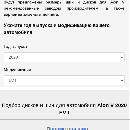
будут предложены размеры шин и дисков для Aion V
рекомендованные заводом производителем, а также
варианты замены и тюнинга.
Укажите год выпуска и модификацию вашего
автомобиля
Год выпуска
Модификация
Подбор дисков и шин для автомобиля
Aion V 2020
EV I
Параметры шин