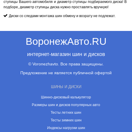
ступицы Вашего автомобиля и диаметр ступицы подбираемого диска! В
подборе, диаметр ступицы диска нужно проставлять вручную!
Диски со следами монтажа шин обмену и возрату не подлежат.
ВоронежАвто.RU
интернет-магазин шин и дисков
© Voronezhavto. Все права защищены.
Предложение не является публичной офертой
ШИНЫ И ДИСКИ
Шинно-дисковый калькулятор
Размеры шин и дисков популярных авто
Тесты летних шин
Тесты зимних шин
Индексы нагрузки шин