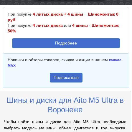
При покупке
4 литых диска + 4 шины
=
Шиномонтаж 0
руб.
При покупке
4 литых диска
или
4 шины
-
Шиномонтаж
50%
Подробнее
Новинки и обзоры товаров, скидки и акции в нашем
канале
MAX
Подписаться
Шины и диски для Aito M5 Ultra в
Воронеже
Чтобы найти шины и диски для Aito M5 Ultra необходимо
выбрать модель машины, объем двигателя и год выпуска.