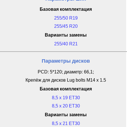
Базовая комплектация
255/50 R19
255/45 R20
Варианты замены
255/40 R21
Параметры дисков
PCD: 5*120; диаметр: 66,1;
Крепёж для дисков Lug bolts M14 x 1.5
Базовая комплектация
8,5 x 19 ET30
8,5 x 20 ET30
Варианты замены
8,5 x 21 ET30