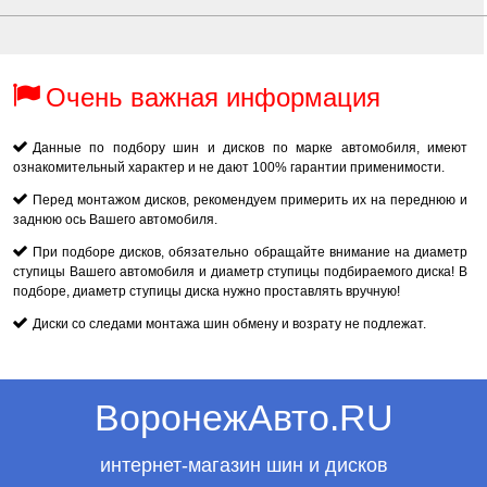
Очень важная информация
Данные по подбору шин и дисков по марке автомобиля, имеют
ознакомительный характер и не дают 100% гарантии применимости.
Перед монтажом дисков, рекомендуем примерить их на переднюю и
заднюю ось Вашего автомобиля.
При подборе дисков, обязательно обращайте внимание на диаметр
ступицы Вашего автомобиля и диаметр ступицы подбираемого диска! В
подборе, диаметр ступицы диска нужно проставлять вручную!
Диски со следами монтажа шин обмену и возрату не подлежат.
ВоронежАвто.RU
интернет-магазин шин и дисков