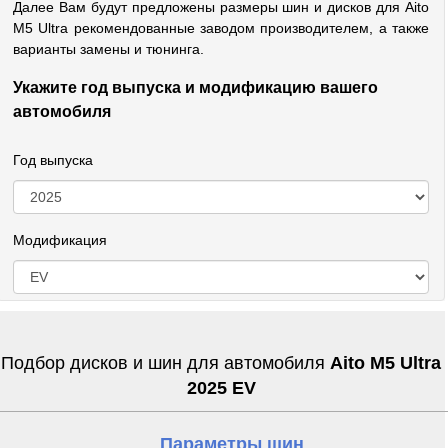
Далее Вам будут предложены размеры шин и дисков для Aito
M5 Ultra рекомендованные заводом производителем, а также
варианты замены и тюнинга.
Укажите год выпуска и модификацию вашего
автомобиля
Год выпуска
Модификация
Подбор дисков и шин для автомобиля
Aito M5 Ultra
2025 EV
Параметры шин