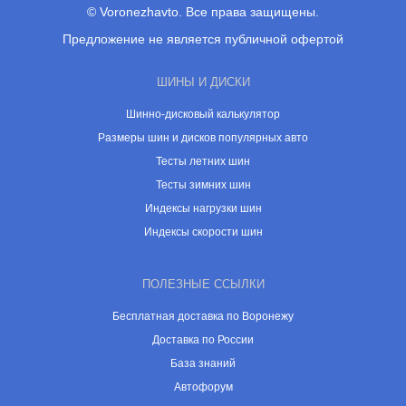
© Voronezhavto. Все права защищены.
Предложение не является публичной офертой
ШИНЫ И ДИСКИ
Шинно-дисковый калькулятор
Размеры шин и дисков популярных авто
Тесты летних шин
Тесты зимних шин
Индексы нагрузки шин
Индексы скорости шин
ПОЛЕЗНЫЕ ССЫЛКИ
Бесплатная доставка по Воронежу
Доставка по России
База знаний
Автофорум