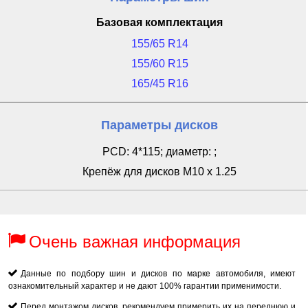
Базовая комплектация
155/65 R14
155/60 R15
165/45 R16
Параметры дисков
PCD: 4*115; диаметр: ;
Крепёж для дисков M10 x 1.25
Очень важная информация
Данные по подбору шин и дисков по марке автомобиля, имеют
ознакомительный характер и не дают 100% гарантии применимости.
Перед монтажом дисков, рекомендуем примерить их на переднюю и