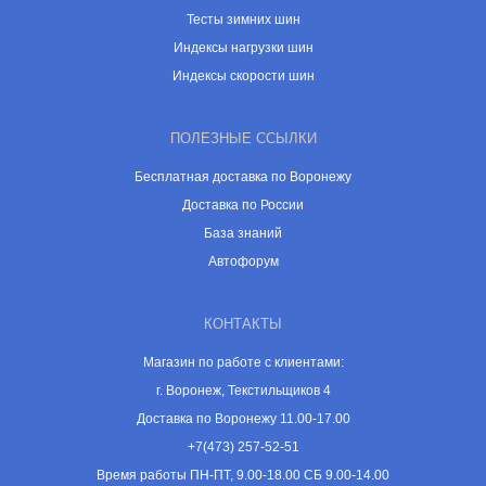
Тесты зимних шин
Индексы нагрузки шин
Индексы скорости шин
ПОЛЕЗНЫЕ ССЫЛКИ
Бесплатная доставка по Воронежу
Доставка по России
База знаний
Автофорум
КОНТАКТЫ
Магазин по работе с клиентами:
г. Воронеж, Текстильщиков 4
Доставка по Воронежу 11.00-17.00
+7(473) 257-52-51
Время работы ПН-ПТ, 9.00-18.00 СБ 9.00-14.00