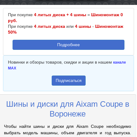
При покупке
4 литых диска + 4 шины
=
Шиномонтаж 0
руб.
При покупке
4 литых диска
или
4 шины
-
Шиномонтаж
50%
Подробнее
Новинки и обзоры товаров, скидки и акции в нашем
канале
MAX
Подписаться
Шины и диски для Aixam Coupe в
Воронеже
Чтобы найти шины и диски для Aixam Coupe необходимо
выбрать модель машины, объем двигателя и год выпуска.