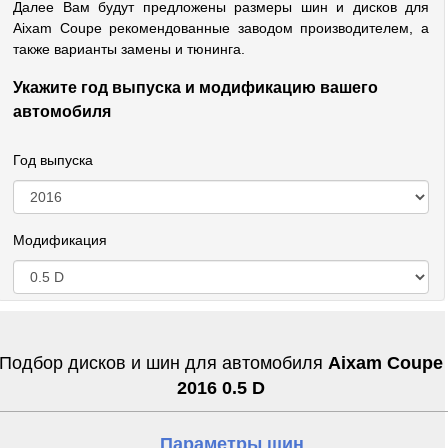
Далее Вам будут предложены размеры шин и дисков для
Aixam Coupe рекомендованные заводом производителем, а
также варианты замены и тюнинга.
Укажите год выпуска и модификацию вашего
автомобиля
Год выпуска
Модификация
Подбор дисков и шин для автомобиля
Aixam Coupe
2016 0.5 D
Параметры шин