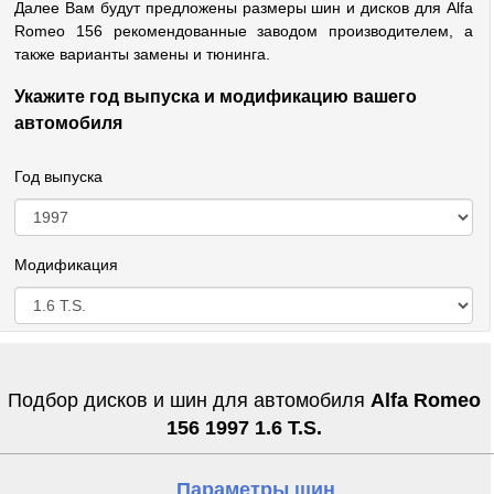
Далее Вам будут предложены размеры шин и дисков для Alfa
Romeo 156 рекомендованные заводом производителем, а
также варианты замены и тюнинга.
Укажите год выпуска и модификацию вашего
автомобиля
Год выпуска
Модификация
Подбор дисков и шин для автомобиля
Alfa Romeo
156 1997 1.6 T.S.
Параметры шин