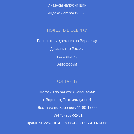
Индексы нагрузки шин
Индексы скорости шин
ПОЛЕЗНЫЕ ССЫЛКИ
Бесплатная доставка по Воронежу
Доставка по России
База знаний
Автофорум
КОНТАКТЫ
Магазин по работе с клиентами:
г. Воронеж, Текстильщиков 4
Доставка по Воронежу 11.00-17.00
+7(473) 257-52-51
Время работы ПН-ПТ, 9.00-18.00 СБ 9.00-14.00