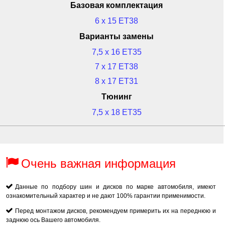
Базовая комплектация
6 x 15 ET38
Варианты замены
7,5 x 16 ET35
7 x 17 ET38
8 x 17 ET31
Тюнинг
7,5 x 18 ET35
Очень важная информация
Данные по подбору шин и дисков по марке автомобиля, имеют
ознакомительный характер и не дают 100% гарантии применимости.
Перед монтажом дисков, рекомендуем примерить их на переднюю и
заднюю ось Вашего автомобиля.