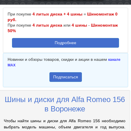
При покупке
4 литых диска + 4 шины
=
Шиномонтаж 0
руб.
При покупке
4 литых диска
или
4 шины
-
Шиномонтаж
50%
Подробнее
Новинки и обзоры товаров, скидки и акции в нашем
канале
MAX
Подписаться
Шины и диски для Alfa Romeo 156
в Воронеже
Чтобы найти шины и диски для Alfa Romeo 156 необходимо
выбрать модель машины, объем двигателя и год выпуска.