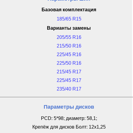
Базовая комплектация
185/65 R15
Варианты замены
205/55 R16
215/50 R16
225/45 R16
225/50 R16
215/45 R17
225/45 R17
235/40 R17
Параметры дисков
PCD: 5*98; диаметр: 58,1;
Крепёж для дисков Болт: 12x1,25