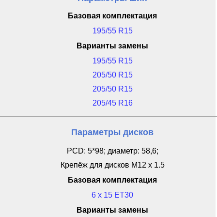
Базовая комплектация
195/55 R15
Варианты замены
195/55 R15
205/50 R15
205/50 R15
205/45 R16
Параметры дисков
PCD: 5*98; диаметр: 58,6;
Крепёж для дисков M12 x 1.5
Базовая комплектация
6 x 15 ET30
Варианты замены