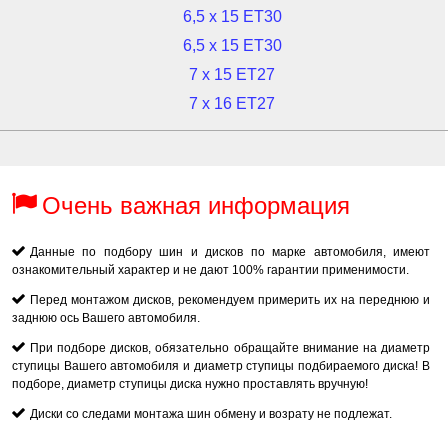
6,5 x 15 ET30
6,5 x 15 ET30
7 x 15 ET27
7 x 16 ET27
Очень важная информация
Данные по подбору шин и дисков по марке автомобиля, имеют
ознакомительный характер и не дают 100% гарантии применимости.
Перед монтажом дисков, рекомендуем примерить их на переднюю и
заднюю ось Вашего автомобиля.
При подборе дисков, обязательно обращайте внимание на диаметр
ступицы Вашего автомобиля и диаметр ступицы подбираемого диска! В
подборе, диаметр ступицы диска нужно проставлять вручную!
Диски со следами монтажа шин обмену и возрату не подлежат.