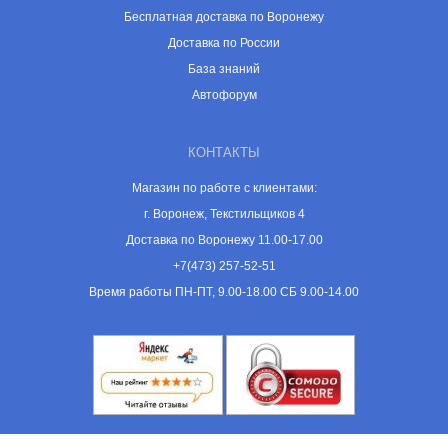
Бесплатная доставка по Воронежу
Доставка по России
База знаний
Автофорум
КОНТАКТЫ
Магазин по работе с клиентами:
г. Воронеж, Текстильщиков 4
Доставка по Воронежу 11.00-17.00
+7(473) 257-52-51
Время работы ПН-ПТ, 9.00-18.00 СБ 9.00-14.00