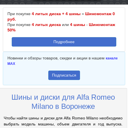
При покупке
4 литых диска + 4 шины
=
Шиномонтаж 0
руб.
При покупке
4 литых диска
или
4 шины
-
Шиномонтаж
50%
Подробнее
Новинки и обзоры товаров, скидки и акции в нашем
канале
MAX
Подписаться
Шины и диски для Alfa Romeo
Milano в Воронеже
Чтобы найти шины и диски для Alfa Romeo Milano необходимо
выбрать модель машины, объем двигателя и год выпуска.