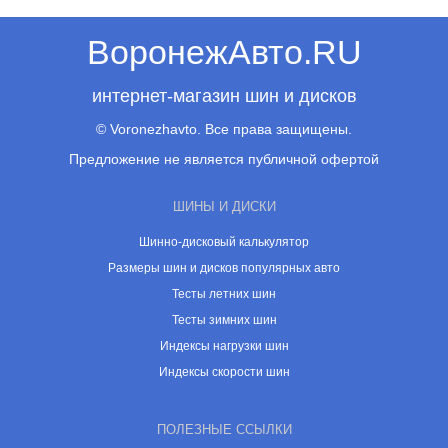
ВоронежАвто.RU
интернет-магазин шин и дисков
© Voronezhavto. Все права защищены.
Предложение не является публичной офертой
ШИНЫ И ДИСКИ
Шинно-дисковый калькулятор
Размеры шин и дисков популярных авто
Тесты летних шин
Тесты зимних шин
Индексы нагрузки шин
Индексы скорости шин
ПОЛЕЗНЫЕ ССЫЛКИ