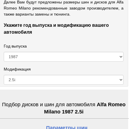
Далее Вам будут предложены размеры шин и дисков для Alfa
Romeo Milano рекомендованные заводом производителем, а
также варианты замены и тюнинга.
Укажите год выпуска и модификацию вашего
автомобиля
Год выпуска
Модификация
Подбор дисков и шин для автомобиля
Alfa Romeo
Milano 1987 2.5i
Параметры шин