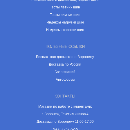
Тесты летних шин
Тесты зимних шин
Индексы нагрузки шин
Индексы скорости шин
ПОЛЕЗНЫЕ ССЫЛКИ
Бесплатная доставка по Воронежу
Доставка по России
База знаний
Автофорум
КОНТАКТЫ
Магазин по работе с клиентами:
г. Воронеж, Текстильщиков 4
Доставка по Воронежу 11.00-17.00
+7(473) 257-52-51