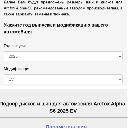
Далее Вам будут предложены размеры шин и дисков для
Arcfox Alpha-S6 рекомендованные заводом производителем, а
также варианты замены и тюнинга.
Укажите год выпуска и модификацию вашего
автомобиля
Год выпуска
Модификация
Подбор дисков и шин для автомобиля
Arcfox Alpha-
S6 2025 EV
Параметры шин