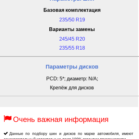
Базовая комплектация
235/50 R19
Варианты замены
245/45 R20
235/55 R18
Параметры дисков
PCD: 5*; диаметр: N/A;
Крепёж для дисков
Очень важная информация
Данные по подбору шин и дисков по марке автомобиля, имеют