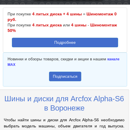
При покупке
4 литых диска + 4 шины
=
Шиномонтаж 0
руб.
При покупке
4 литых диска
или
4 шины
-
Шиномонтаж
50%
Подробнее
Новинки и обзоры товаров, скидки и акции в нашем
канале
MAX
Подписаться
Шины и диски для Arcfox Alpha-S6
в Воронеже
Чтобы найти шины и диски для Arcfox Alpha-S6 необходимо
выбрать модель машины, объем двигателя и год выпуска.