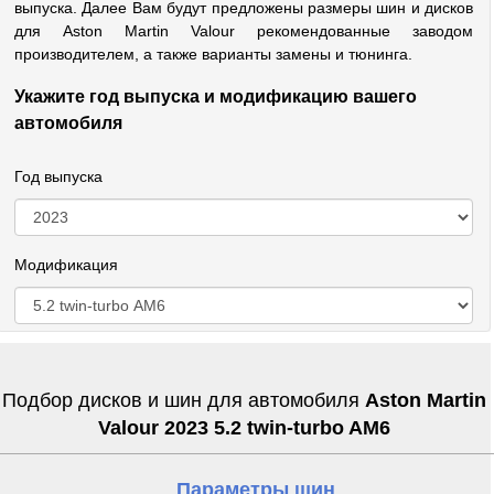
выпуска. Далее Вам будут предложены размеры шин и дисков
для Aston Martin Valour рекомендованные заводом
производителем, а также варианты замены и тюнинга.
Укажите год выпуска и модификацию вашего
автомобиля
Год выпуска
Модификация
Подбор дисков и шин для автомобиля
Aston Martin
Valour 2023 5.2 twin-turbo AM6
Параметры шин