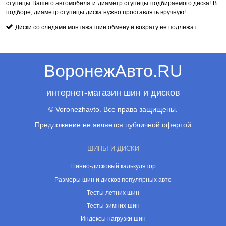
ступицы Вашего автомобиля и диаметр ступицы подбираемого диска! В
подборе, диаметр ступицы диска нужно проставлять вручную!
Диски со следами монтажа шин обмену и возрату не подлежат.
ВоронежАвто.RU
интернет-магазин шин и дисков
© Voronezhavto. Все права защищены.
Предложение не является публичной офертой
ШИНЫ И ДИСКИ
Шинно-дисковый калькулятор
Размеры шин и дисков популярных авто
Тесты летних шин
Тесты зимних шин
Индексы нагрузки шин