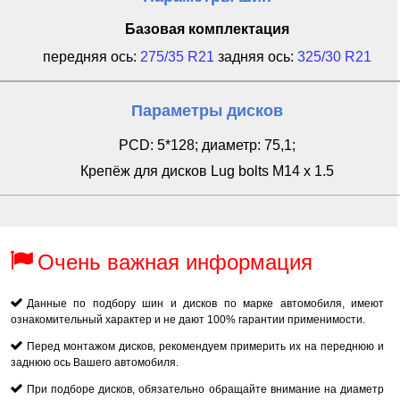
Базовая комплектация
передняя ось:
275/35 R21
задняя ось:
325/30 R21
Параметры дисков
PCD: 5*128; диаметр: 75,1;
Крепёж для дисков Lug bolts M14 x 1.5
Очень важная информация
Данные по подбору шин и дисков по марке автомобиля, имеют
ознакомительный характер и не дают 100% гарантии применимости.
Перед монтажом дисков, рекомендуем примерить их на переднюю и
заднюю ось Вашего автомобиля.
При подборе дисков, обязательно обращайте внимание на диаметр