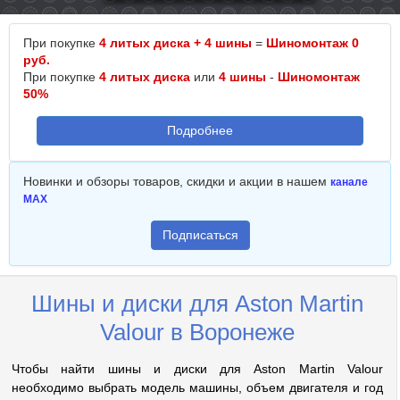
При покупке
4 литых диска + 4 шины
=
Шиномонтаж 0
руб.
При покупке
4 литых диска
или
4 шины
-
Шиномонтаж
50%
Подробнее
Новинки и обзоры товаров, скидки и акции в нашем
канале
MAX
Подписаться
Шины и диски для Aston Martin
Valour в Воронеже
Чтобы найти шины и диски для Aston Martin Valour
необходимо выбрать модель машины, объем двигателя и год