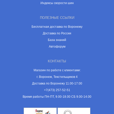
Индексы скорости шин
ПОЛЕЗНЫЕ ССЫЛКИ
Бесплатная доставка по Воронежу
Доставка по России
База знаний
Автофорум
КОНТАКТЫ
Магазин по работе с клиентами:
г. Воронеж, Текстильщиков 4
Доставка по Воронежу 11.00-17.00
+7(473) 257-52-51
Время работы ПН-ПТ, 9.00-18.00 СБ 9.00-14.00