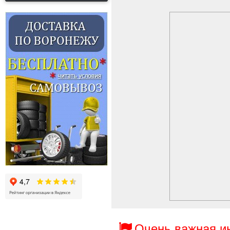
Очень важная 