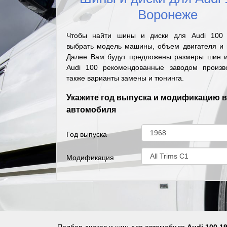
Воронеже
Чтобы найти шины и диски для Audi 100 
выбрать модель машины, объем двигателя и г
Далее Вам будут предложены размеры шин и
Audi 100 рекомендованные заводом произв
также варианты замены и тюнинга.
Укажите год выпуска и модификацию 
автомобиля
Год выпуска
Модификация