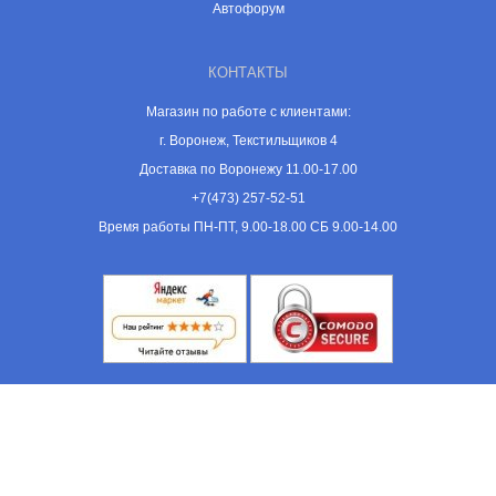
Автофорум
КОНТАКТЫ
Магазин по работе с клиентами:
г. Воронеж, Текстильщиков 4
Доставка по Воронежу 11.00-17.00
+7(473) 257-52-51
Время работы ПН-ПТ, 9.00-18.00 СБ 9.00-14.00