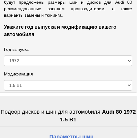
будут предложены размеры шин и дисков для Audi 80
рекомендованные заводом производителем, а также
варианты замены и тюнинга.
Укажите год выпуска и модификацию вашего
автомобиля
Год выпуска
Модификация
Подбор дисков и шин для автомобиля
Audi 80 1972
1.5 B1
Параметры шин