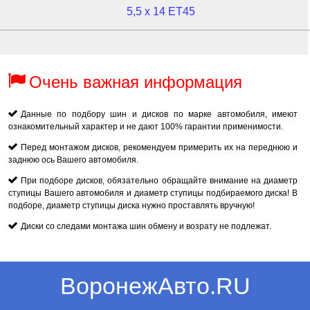
5,5 x 14 ET45
Очень важная информация
Данные по подбору шин и дисков по марке автомобиля, имеют
ознакомительный характер и не дают 100% гарантии применимости.
Перед монтажом дисков, рекомендуем примерить их на переднюю и
заднюю ось Вашего автомобиля.
При подборе дисков, обязательно обращайте внимание на диаметр
ступицы Вашего автомобиля и диаметр ступицы подбираемого диска! В
подборе, диаметр ступицы диска нужно проставлять вручную!
Диски со следами монтажа шин обмену и возрату не подлежат.
ВоронежАвто.RU