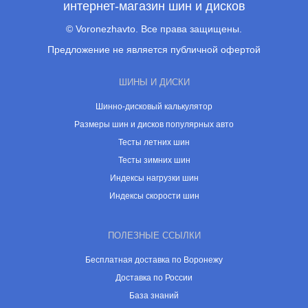
интернет-магазин шин и дисков
© Voronezhavto. Все права защищены.
Предложение не является публичной офертой
ШИНЫ И ДИСКИ
Шинно-дисковый калькулятор
Размеры шин и дисков популярных авто
Тесты летних шин
Тесты зимних шин
Индексы нагрузки шин
Индексы скорости шин
ПОЛЕЗНЫЕ ССЫЛКИ
Бесплатная доставка по Воронежу
Доставка по России
База знаний