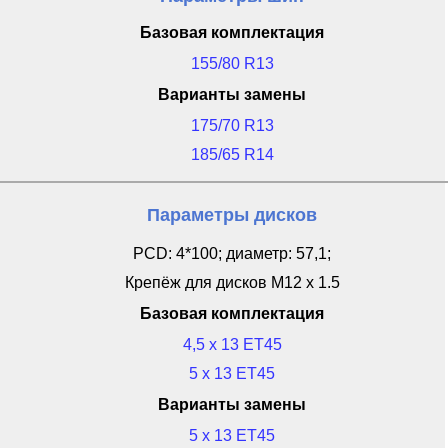
Базовая комплектация
155/80 R13
Варианты замены
175/70 R13
185/65 R14
Параметры дисков
PCD: 4*100; диаметр: 57,1;
Крепёж для дисков M12 x 1.5
Базовая комплектация
4,5 x 13 ET45
5 x 13 ET45
Варианты замены
5 x 13 ET45