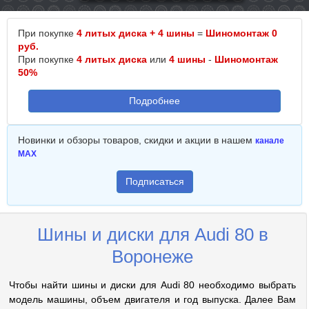
При покупке
4 литых диска + 4 шины
=
Шиномонтаж 0
руб.
При покупке
4 литых диска
или
4 шины
-
Шиномонтаж
50%
Подробнее
Новинки и обзоры товаров, скидки и акции в нашем
канале
MAX
Подписаться
Шины и диски для Audi 80 в
Воронеже
Чтобы найти шины и диски для Audi 80 необходимо выбрать
модель машины, объем двигателя и год выпуска. Далее Вам