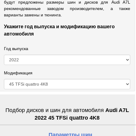
будут предложены размеры шин и дисков для Audi A7L
рекомендованные заводом производителем, а также
варианты замены и тюнинга.
Укажите год выпуска и модификацию вашего
автомобиля
Год выпуска
Модификация
Подбор дисков и шин для автомобиля
Audi A7L
2022 45 TFSi quattro 4K8
Параметры шин