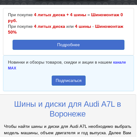
При покупке
4 литых диска + 4 шины
=
Шиномонтаж 0
руб.
При покупке
4 литых диска
или
4 шины
-
Шиномонтаж
50%
Подробнее
Новинки и обзоры товаров, скидки и акции в нашем
канале
MAX
Подписаться
Шины и диски для Audi A7L в
Воронеже
Чтобы найти шины и диски для Audi A7L необходимо выбрать
модель машины, объем двигателя и год выпуска. Далее Вам