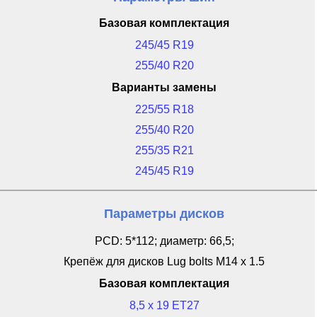
Базовая комплектация
245/45 R19
255/40 R20
Варианты замены
225/55 R18
255/40 R20
255/35 R21
245/45 R19
Параметры дисков
PCD: 5*112; диаметр: 66,5;
Крепёж для дисков Lug bolts M14 x 1.5
Базовая комплектация
8,5 x 19 ET27