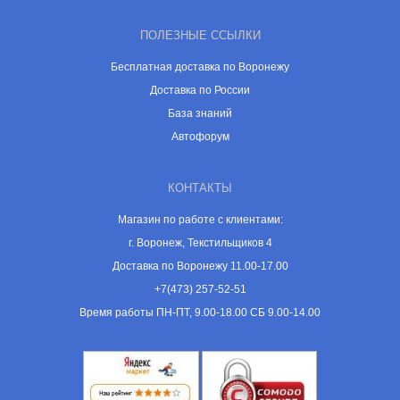
ПОЛЕЗНЫЕ ССЫЛКИ
Бесплатная доставка по Воронежу
Доставка по России
База знаний
Автофорум
КОНТАКТЫ
Магазин по работе с клиентами:
г. Воронеж, Текстильщиков 4
Доставка по Воронежу 11.00-17.00
+7(473) 257-52-51
Время работы ПН-ПТ, 9.00-18.00 СБ 9.00-14.00