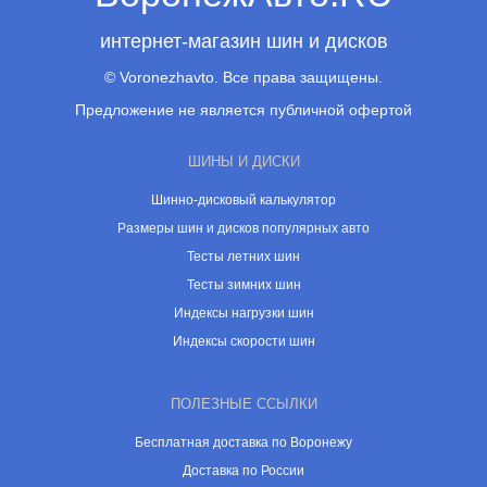
интернет-магазин шин и дисков
© Voronezhavto. Все права защищены.
Предложение не является публичной офертой
ШИНЫ И ДИСКИ
Шинно-дисковый калькулятор
Размеры шин и дисков популярных авто
Тесты летних шин
Тесты зимних шин
Индексы нагрузки шин
Индексы скорости шин
ПОЛЕЗНЫЕ ССЫЛКИ
Бесплатная доставка по Воронежу
Доставка по России