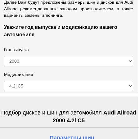
Далее Вам будут предложены размеры шин и дисков для Audi
Allroad рекомендованные заводом производителем, а также
варианты замены и тюнинга.
Укажите год выпуска и модификацию вашего
автомобиля
Год выпуска
Модификация
Подбор дисков и шин для автомобиля
Audi Allroad
2000 4.2i C5
Параметры шин