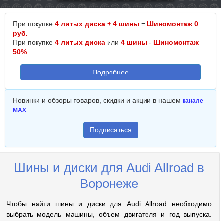
При покупке
4 литых диска + 4 шины
=
Шиномонтаж 0
руб.
При покупке
4 литых диска
или
4 шины
-
Шиномонтаж
50%
Подробнее
Новинки и обзоры товаров, скидки и акции в нашем
канале
MAX
Подписаться
Шины и диски для Audi Allroad в
Воронеже
Чтобы найти шины и диски для Audi Allroad необходимо
выбрать модель машины, объем двигателя и год выпуска.