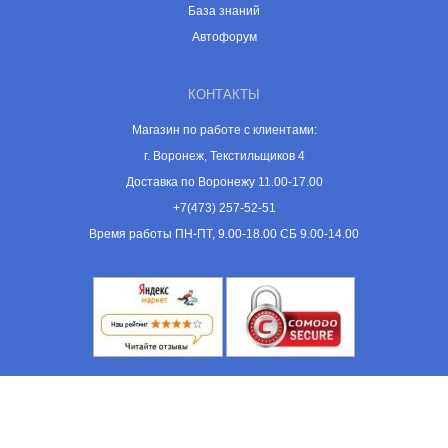
База знаний
Автофорум
КОНТАКТЫ
Магазин по работе с клиентами:
г. Воронеж, Текстильщиков 4
Доставка по Воронежу 11.00-17.00
+7(473) 257-52-51
Время работы ПН-ПТ, 9.00-18.00 СБ 9.00-14.00