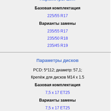
Базовая комплектация
225/55 R17
Варианты замены
235/55 R17
235/50 R18
235/45 R19
Параметры дисков
PCD: 5*112; диаметр: 57,1;
Крепёж для дисков M14 x 1.5
Базовая комплектация
7,5 x 17 ET25
Варианты замены
7,5 x 17 ET25