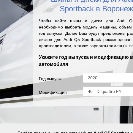
Sportback в Вороне
Чтобы найти шины и диски для Audi Q5
необходимо выбрать модель машины, объем 
год выпуска. Далее Вам будут предложены ра
дисков для Audi Q5 Sportback рекомендован
производителем, а также варианты замены и т
Укажите год выпуска и модификацию 
автомобиля
Год выпуска
Модификация