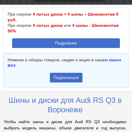
При покупке
4 литых диска + 4 шины
=
Шиномонтаж 0
руб.
При покупке
4 литых диска
или
4 шины
-
Шиномонтаж
50%
Подробнее
Новинки и обзоры товаров, скидки и акции в нашем
канале
MAX
Подписаться
Шины и диски для Audi RS Q3 в
Воронеже
Чтобы найти шины и диски для Audi RS Q3 необходимо
выбрать модель машины, объем двигателя и год выпуска.