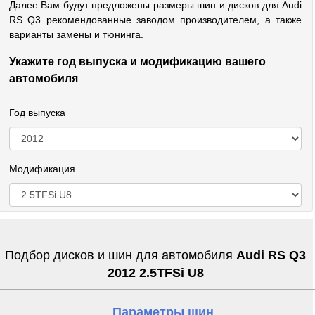
Далее Вам будут предложены размеры шин и дисков для Audi
RS Q3 рекомендованные заводом производителем, а также
варианты замены и тюнинга.
Укажите год выпуска и модификацию вашего
автомобиля
Год выпуска
Модификация
Подбор дисков и шин для автомобиля
Audi RS Q3
2012 2.5TFSi U8
Параметры шин