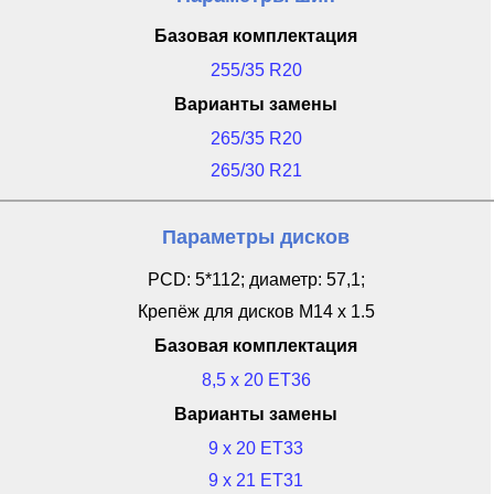
Базовая комплектация
255/35 R20
Варианты замены
265/35 R20
265/30 R21
Параметры дисков
PCD: 5*112; диаметр: 57,1;
Крепёж для дисков M14 x 1.5
Базовая комплектация
8,5 x 20 ET36
Варианты замены
9 x 20 ET33
9 x 21 ET31