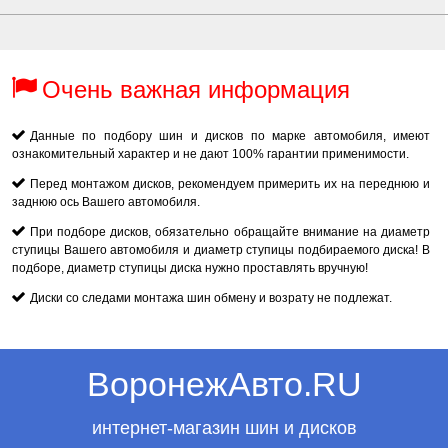
Очень важная информация
Данные по подбору шин и дисков по марке автомобиля, имеют
ознакомительный характер и не дают 100% гарантии применимости.
Перед монтажом дисков, рекомендуем примерить их на переднюю и
заднюю ось Вашего автомобиля.
При подборе дисков, обязательно обращайте внимание на диаметр
ступицы Вашего автомобиля и диаметр ступицы подбираемого диска! В
подборе, диаметр ступицы диска нужно проставлять вручную!
Диски со следами монтажа шин обмену и возрату не подлежат.
ВоронежАвто.RU
интернет-магазин шин и дисков