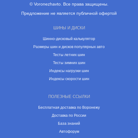
© Voronezhavto. Все права защищены.
Предложение не является публичной офертой
ШИНЫ И ДИСКИ
Шинно-дисковый калькулятор
Размеры шин и дисков популярных авто
Тесты летних шин
Тесты зимних шин
Индексы нагрузки шин
Индексы скорости шин
ПОЛЕЗНЫЕ ССЫЛКИ
Бесплатная доставка по Воронежу
Доставка по России
База знаний
Автофорум