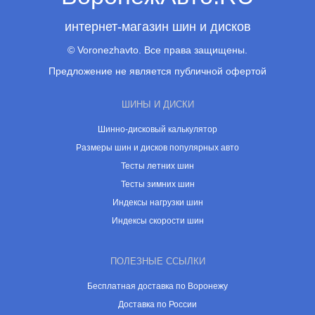
интернет-магазин шин и дисков
© Voronezhavto. Все права защищены.
Предложение не является публичной офертой
ШИНЫ И ДИСКИ
Шинно-дисковый калькулятор
Размеры шин и дисков популярных авто
Тесты летних шин
Тесты зимних шин
Индексы нагрузки шин
Индексы скорости шин
ПОЛЕЗНЫЕ ССЫЛКИ
Бесплатная доставка по Воронежу
Доставка по России