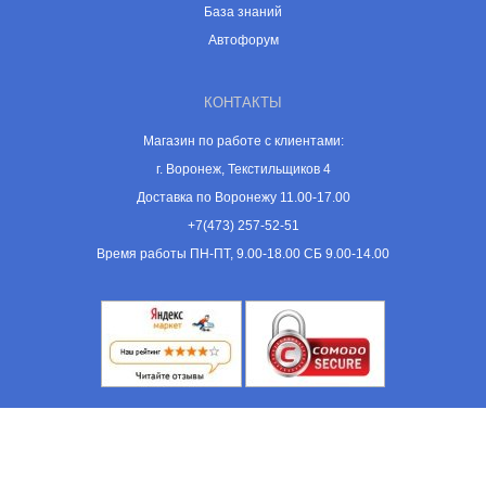
База знаний
Автофорум
КОНТАКТЫ
Магазин по работе с клиентами:
г. Воронеж, Текстильщиков 4
Доставка по Воронежу 11.00-17.00
+7(473) 257-52-51
Время работы ПН-ПТ, 9.00-18.00 СБ 9.00-14.00