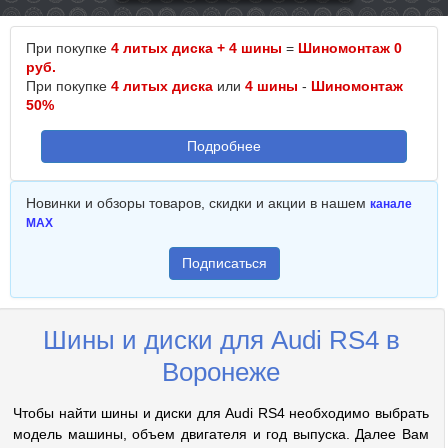
При покупке
4 литых диска + 4 шины
=
Шиномонтаж 0
руб.
При покупке
4 литых диска
или
4 шины
-
Шиномонтаж
50%
Подробнее
Новинки и обзоры товаров, скидки и акции в нашем
канале
MAX
Подписаться
Шины и диски для Audi RS4 в
Воронеже
Чтобы найти шины и диски для Audi RS4 необходимо выбрать
модель машины, объем двигателя и год выпуска. Далее Вам