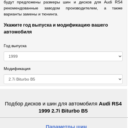
будут предложены размеры шин и дисков для Audi RS4
рекомендованные заводом производителем, а также
варианты замены и тюнинга.
Укажите год выпуска и модификацию вашего
автомобиля
Год выпуска
Модификация
Подбор дисков и шин для автомобиля
Audi RS4
1999 2.7i Biturbo B5
Параметры шин