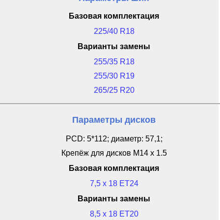
Базовая комплектация
225/40 R18
Варианты замены
255/35 R18
255/30 R19
265/25 R20
Параметры дисков
PCD: 5*112; диаметр: 57,1;
Крепёж для дисков M14 x 1.5
Базовая комплектация
7,5 x 18 ET24
Варианты замены
8,5 x 18 ET20