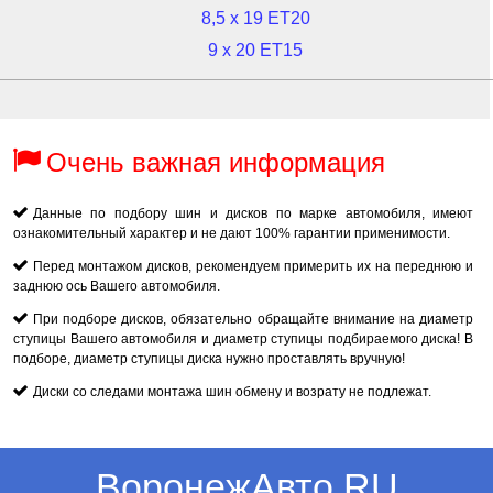
8,5 x 19 ET20
9 x 20 ET15
Очень важная информация
Данные по подбору шин и дисков по марке автомобиля, имеют
ознакомительный характер и не дают 100% гарантии применимости.
Перед монтажом дисков, рекомендуем примерить их на переднюю и
заднюю ось Вашего автомобиля.
При подборе дисков, обязательно обращайте внимание на диаметр
ступицы Вашего автомобиля и диаметр ступицы подбираемого диска! В
подборе, диаметр ступицы диска нужно проставлять вручную!
Диски со следами монтажа шин обмену и возрату не подлежат.
ВоронежАвто.RU