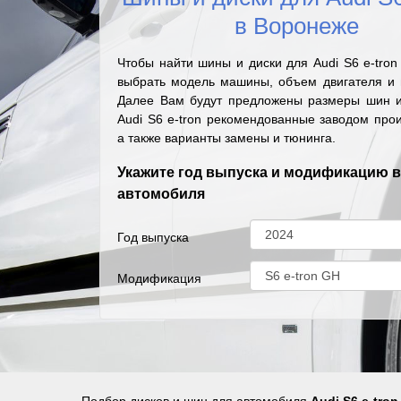
в Воронеже
Чтобы найти шины и диски для Audi S6 e-tro
выбрать модель машины, объем двигателя и г
Далее Вам будут предложены размеры шин и
Audi S6 e-tron рекомендованные заводом про
а также варианты замены и тюнинга.
Укажите год выпуска и модификацию 
автомобиля
Год выпуска
Модификация