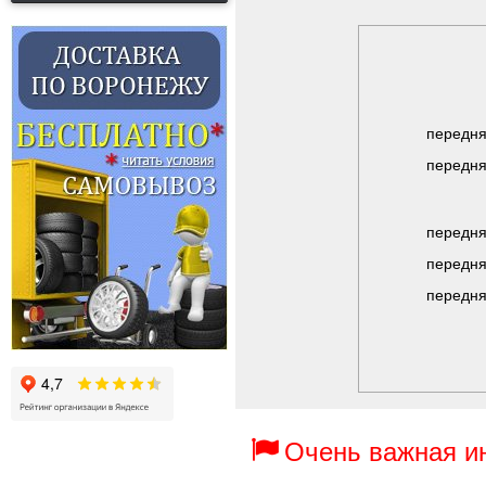
передня
передня
передня
передня
передня
Очень важная 