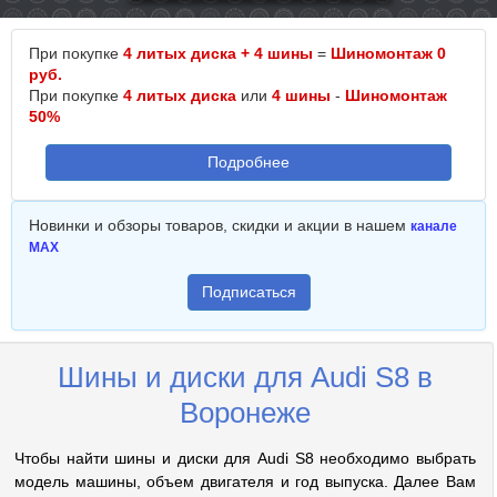
При покупке
4 литых диска + 4 шины
=
Шиномонтаж 0
руб.
При покупке
4 литых диска
или
4 шины
-
Шиномонтаж
50%
Подробнее
Новинки и обзоры товаров, скидки и акции в нашем
канале
MAX
Подписаться
Шины и диски для Audi S8 в
Воронеже
Чтобы найти шины и диски для Audi S8 необходимо выбрать
модель машины, объем двигателя и год выпуска. Далее Вам