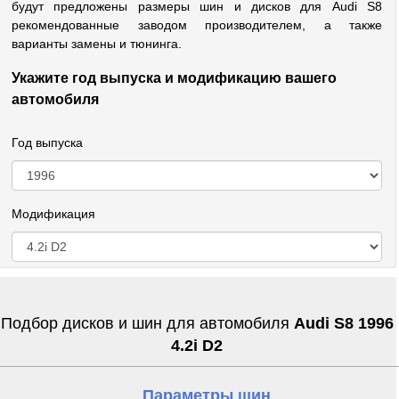
будут предложены размеры шин и дисков для Audi S8
рекомендованные заводом производителем, а также
варианты замены и тюнинга.
Укажите год выпуска и модификацию вашего
автомобиля
Год выпуска
Модификация
Подбор дисков и шин для автомобиля
Audi S8 1996
4.2i D2
Параметры шин