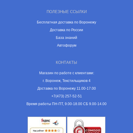
ПОЛЕЗНЫЕ ССЫЛКИ
Бесплатная доставка по Воронежу
Доставка по России
База знаний
Автофорум
КОНТАКТЫ
Магазин по работе с клиентами:
г. Воронеж, Текстильщиков 4
Доставка по Воронежу 11.00-17.00
+7(473) 257-52-51
Время работы ПН-ПТ, 9.00-18.00 СБ 9.00-14.00