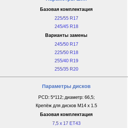
Базовая комплектация
225/55 R17
245/45 R18
Варианты замены
245/50 R17
225/50 R18
255/40 R19
255/35 R20
Параметры дисков
PCD: 5*112; диаметр: 66,5;
Крепёж для дисков M14 x 1.5
Базовая комплектация
7,5 x 17 ET43