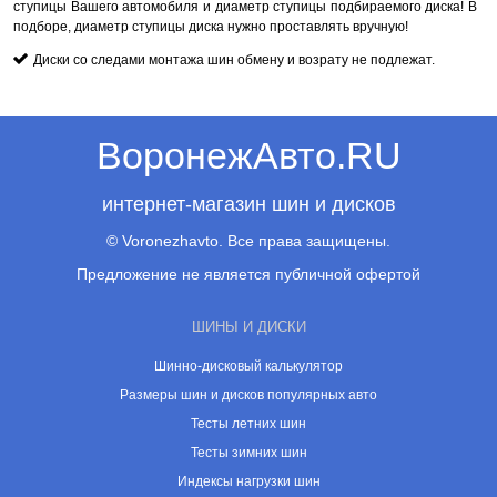
ступицы Вашего автомобиля и диаметр ступицы подбираемого диска! В
подборе, диаметр ступицы диска нужно проставлять вручную!
Диски со следами монтажа шин обмену и возрату не подлежат.
ВоронежАвто.RU
интернет-магазин шин и дисков
© Voronezhavto. Все права защищены.
Предложение не является публичной офертой
ШИНЫ И ДИСКИ
Шинно-дисковый калькулятор
Размеры шин и дисков популярных авто
Тесты летних шин
Тесты зимних шин
Индексы нагрузки шин