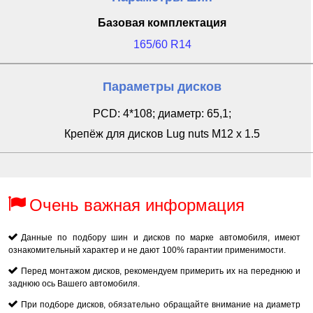
Базовая комплектация
165/60 R14
Параметры дисков
PCD: 4*108; диаметр: 65,1;
Крепёж для дисков Lug nuts M12 x 1.5
Очень важная информация
Данные по подбору шин и дисков по марке автомобиля, имеют
ознакомительный характер и не дают 100% гарантии применимости.
Перед монтажом дисков, рекомендуем примерить их на переднюю и
заднюю ось Вашего автомобиля.
При подборе дисков, обязательно обращайте внимание на диаметр