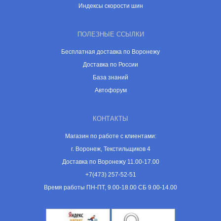
Индексы скорости шин
ПОЛЕЗНЫЕ ССЫЛКИ
Бесплатная доставка по Воронежу
Доставка по России
База знаний
Автофорум
КОНТАКТЫ
Магазин по работе с клиентами:
г. Воронеж, Текстильщиков 4
Доставка по Воронежу 11.00-17.00
+7(473) 257-52-51
Время работы ПН-ПТ, 9.00-18.00 СБ 9.00-14.00