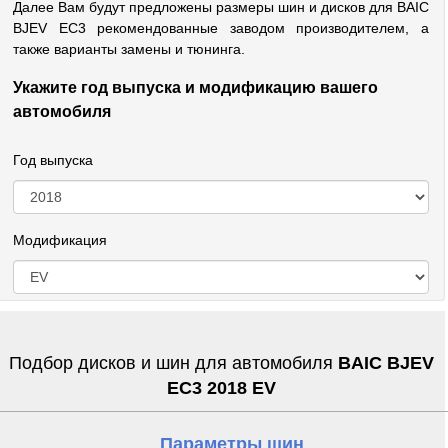
Далее Вам будут предложены размеры шин и дисков для BAIC
BJEV EC3 рекомендованные заводом производителем, а
также варианты замены и тюнинга.
Укажите год выпуска и модификацию вашего
автомобиля
Год выпуска
Модификация
Подбор дисков и шин для автомобиля
BAIC BJEV
EC3 2018 EV
Параметры шин