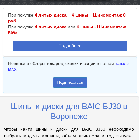
При покупке
4 литых диска + 4 шины
=
Шиномонтаж 0
руб.
При покупке
4 литых диска
или
4 шины
-
Шиномонтаж
50%
Подробнее
Новинки и обзоры товаров, скидки и акции в нашем
канале
MAX
Подписаться
Шины и диски для BAIC BJ30 в
Воронеже
Чтобы найти шины и диски для BAIC BJ30 необходимо
выбрать модель машины, объем двигателя и год выпуска.