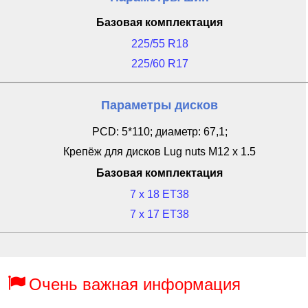
Базовая комплектация
225/55 R18
225/60 R17
Параметры дисков
PCD: 5*110; диаметр: 67,1;
Крепёж для дисков Lug nuts M12 x 1.5
Базовая комплектация
7 x 18 ET38
7 x 17 ET38
Очень важная информация