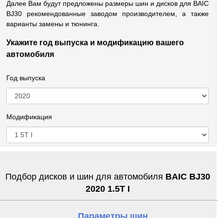
Далее Вам будут предложены размеры шин и дисков для BAIC
BJ30 рекомендованные заводом производителем, а также
варианты замены и тюнинга.
Укажите год выпуска и модификацию вашего
автомобиля
Год выпуска
Модификация
Подбор дисков и шин для автомобиля
BAIC BJ30
2020 1.5T I
Параметры шин