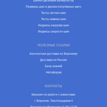
Шинно-дисковый калькулятор
Размеры шин и дисков популярных авто
Тесты летних шин
Тесты зимних шин
Индексы нагрузки шин
Индексы скорости шин
ПОЛЕЗНЫЕ ССЫЛКИ
Бесплатная доставка по Воронежу
Доставка по России
База знаний
Автофорум
КОНТАКТЫ
Магазин по работе с клиентами:
г. Воронеж, Текстильщиков 4