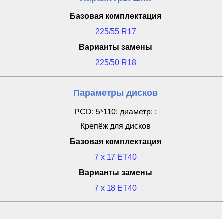
Базовая комплектация
225/55 R17
Варианты замены
225/50 R18
Параметры дисков
PCD: 5*110; диаметр: ;
Крепёж для дисков
Базовая комплектация
7 x 17 ET40
Варианты замены
7 x 18 ET40