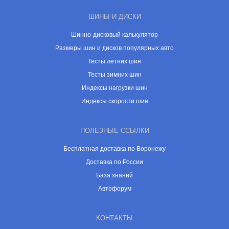
ШИНЫ И ДИСКИ
Шинно-дисковый калькулятор
Размеры шин и дисков популярных авто
Тесты летних шин
Тесты зимних шин
Индексы нагрузки шин
Индексы скорости шин
ПОЛЕЗНЫЕ ССЫЛКИ
Бесплатная доставка по Воронежу
Доставка по России
База знаний
Автофорум
КОНТАКТЫ