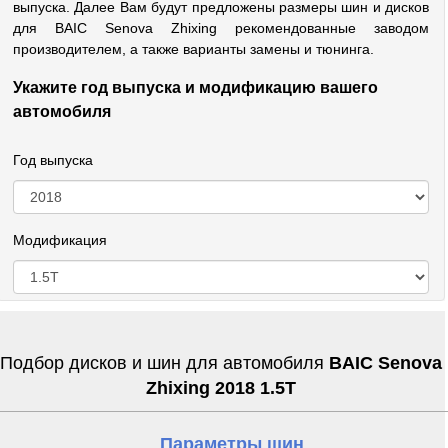
выпуска. Далее Вам будут предложены размеры шин и дисков
для BAIC Senova Zhixing рекомендованные заводом
производителем, а также варианты замены и тюнинга.
Укажите год выпуска и модификацию вашего
автомобиля
Год выпуска
Модификация
Подбор дисков и шин для автомобиля
BAIC Senova
Zhixing 2018 1.5T
Параметры шин