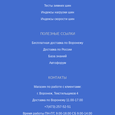
Тесты зимних шин
Индексы нагрузки шин
Индексы скорости шин
ПОЛЕЗНЫЕ ССЫЛКИ
Бесплатная доставка по Воронежу
Доставка по России
База знаний
Автофорум
КОНТАКТЫ
Магазин по работе с клиентами:
г. Воронеж, Текстильщиков 4
Доставка по Воронежу 11.00-17.00
+7(473) 257-52-51
Время работы ПН-ПТ, 9.00-18.00 СБ 9.00-14.00