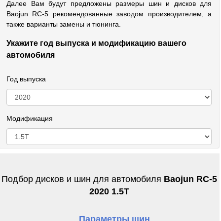
Далее Вам будут предложены размеры шин и дисков для
Baojun RC-5 рекомендованные заводом производителем, а
также варианты замены и тюнинга.
Укажите год выпуска и модификацию вашего
автомобиля
Год выпуска
Модификация
Подбор дисков и шин для автомобиля
Baojun RC-5
2020 1.5T
Параметры шин