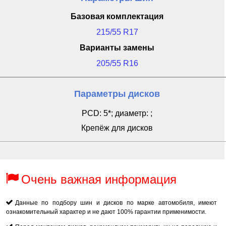
Базовая комплектация
215/55 R17
Варианты замены
205/55 R16
Параметры дисков
PCD: 5*; диаметр: ;
Крепёж для дисков
Очень важная информация
Данные по подбору шин и дисков по марке автомобиля, имеют
ознакомительный характер и не дают 100% гарантии применимости.