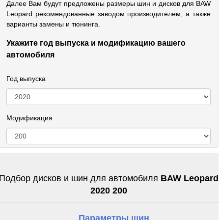
Далее Вам будут предложены размеры шин и дисков для BAW
Leopard рекомендованные заводом производителем, а также
варианты замены и тюнинга.
Укажите год выпуска и модификацию вашего
автомобиля
Год выпуска
Модификация
Подбор дисков и шин для автомобиля
BAW Leopard
2020 200
Параметры шин