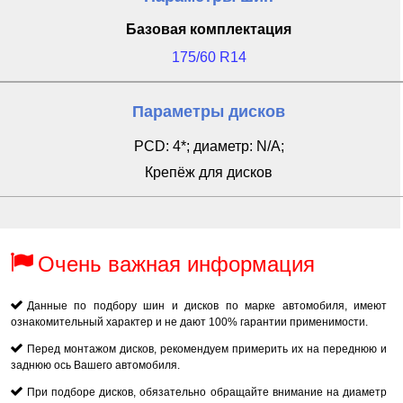
Базовая комплектация
175/60 R14
Параметры дисков
PCD: 4*; диаметр: N/A;
Крепёж для дисков
Очень важная информация
Данные по подбору шин и дисков по марке автомобиля, имеют
ознакомительный характер и не дают 100% гарантии применимости.
Перед монтажом дисков, рекомендуем примерить их на переднюю и
заднюю ось Вашего автомобиля.
При подборе дисков, обязательно обращайте внимание на диаметр