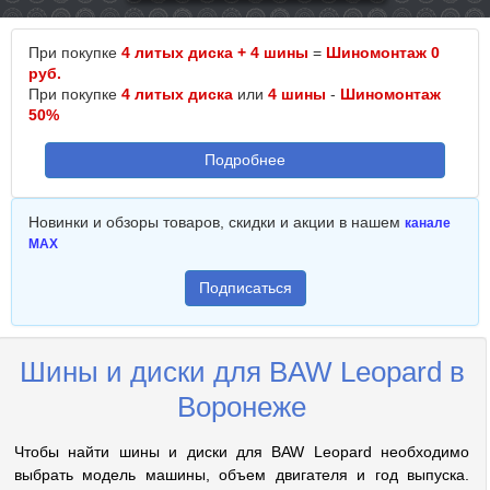
При покупке
4 литых диска + 4 шины
=
Шиномонтаж 0
руб.
При покупке
4 литых диска
или
4 шины
-
Шиномонтаж
50%
Подробнее
Новинки и обзоры товаров, скидки и акции в нашем
канале
MAX
Подписаться
Шины и диски для BAW Leopard в
Воронеже
Чтобы найти шины и диски для BAW Leopard необходимо
выбрать модель машины, объем двигателя и год выпуска.