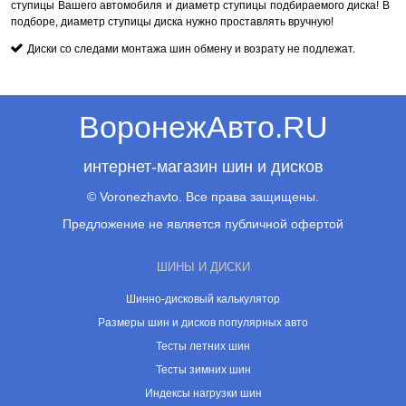
ступицы Вашего автомобиля и диаметр ступицы подбираемого диска! В
подборе, диаметр ступицы диска нужно проставлять вручную!
Диски со следами монтажа шин обмену и возрату не подлежат.
ВоронежАвто.RU
интернет-магазин шин и дисков
© Voronezhavto. Все права защищены.
Предложение не является публичной офертой
ШИНЫ И ДИСКИ
Шинно-дисковый калькулятор
Размеры шин и дисков популярных авто
Тесты летних шин
Тесты зимних шин
Индексы нагрузки шин