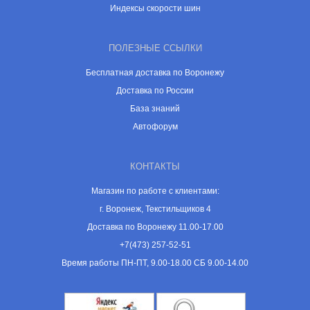
Индексы скорости шин
ПОЛЕЗНЫЕ ССЫЛКИ
Бесплатная доставка по Воронежу
Доставка по России
База знаний
Автофорум
КОНТАКТЫ
Магазин по работе с клиентами:
г. Воронеж, Текстильщиков 4
Доставка по Воронежу 11.00-17.00
+7(473) 257-52-51
Время работы ПН-ПТ, 9.00-18.00 СБ 9.00-14.00