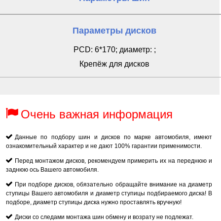
Параметры дисков
PCD: 6*170; диаметр: ;
Крепёж для дисков
Очень важная информация
Данные по подбору шин и дисков по марке автомобиля, имеют
ознакомительный характер и не дают 100% гарантии применимости.
Перед монтажом дисков, рекомендуем примерить их на переднюю и
заднюю ось Вашего автомобиля.
При подборе дисков, обязательно обращайте внимание на диаметр
ступицы Вашего автомобиля и диаметр ступицы подбираемого диска! В
подборе, диаметр ступицы диска нужно проставлять вручную!
Диски со следами монтажа шин обмену и возрату не подлежат.