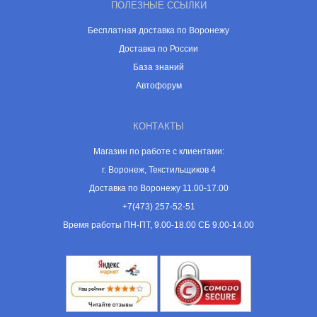
ПОЛЕЗНЫЕ ССЫЛКИ
Бесплатная доставка по Воронежу
Доставка по России
База знаний
Автофорум
КОНТАКТЫ
Магазин по работе с клиентами:
г. Воронеж, Текстильщиков 4
Доставка по Воронежу 11.00-17.00
+7(473) 257-52-51
Время работы ПН-ПТ, 9.00-18.00 СБ 9.00-14.00