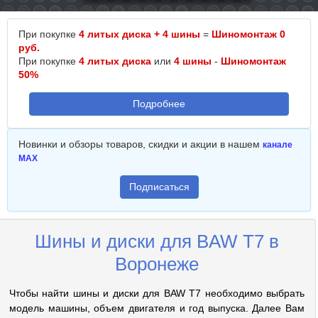
При покупке
4 литых диска + 4 шины
=
Шиномонтаж 0
руб.
При покупке
4 литых диска
или
4 шины
-
Шиномонтаж
50%
Подробнее
Новинки и обзоры товаров, скидки и акции в нашем
канале
MAX
Подписаться
Шины и диски для BAW T7 в
Воронеже
Чтобы найти шины и диски для BAW T7 необходимо выбрать
модель машины, объем двигателя и год выпуска. Далее Вам