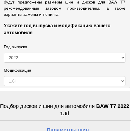
будут предложены размеры шин и дисков для BAW T7
рекомендованные заводом производителем, а также
варианты замены и тюнинга.
Укажите год выпуска и модификацию вашего
автомобиля
Год выпуска
Модификация
Подбор дисков и шин для автомобиля
BAW T7 2022
1.6i
Параметры шин