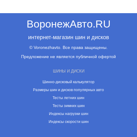
ВоронежАвто.RU
интернет-магазин шин и дисков
© Voronezhavto. Все права защищены.
Предложение не является публичной офертой
ШИНЫ И ДИСКИ
Шинно-дисковый калькулятор
Размеры шин и дисков популярных авто
Тесты летних шин
Тесты зимних шин
Индексы нагрузки шин
Индексы скорости шин