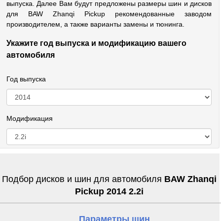
выпуска. Далее Вам будут предложены размеры шин и дисков
для BAW Zhanqi Pickup рекомендованные заводом
производителем, а также варианты замены и тюнинга.
Укажите год выпуска и модификацию вашего
автомобиля
Год выпуска
Модификация
Подбор дисков и шин для автомобиля
BAW Zhanqi
Pickup 2014 2.2i
Параметры шин