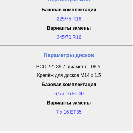
Базовая комплектация
225/75 R16
Варианты замены
245/70 R16
Параметры дисков
PCD: 5*139,7; диаметр: 108,5;
Крепёж для дисков M14 x 1.5
Базовая комплектация
6,5 x 16 ET40
Варианты замены
7 x 16 ET35