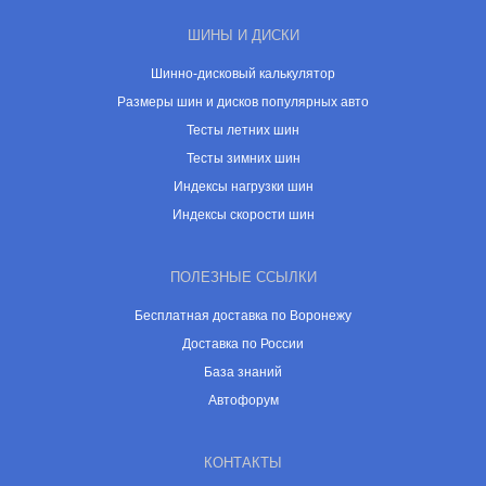
ШИНЫ И ДИСКИ
Шинно-дисковый калькулятор
Размеры шин и дисков популярных авто
Тесты летних шин
Тесты зимних шин
Индексы нагрузки шин
Индексы скорости шин
ПОЛЕЗНЫЕ ССЫЛКИ
Бесплатная доставка по Воронежу
Доставка по России
База знаний
Автофорум
КОНТАКТЫ