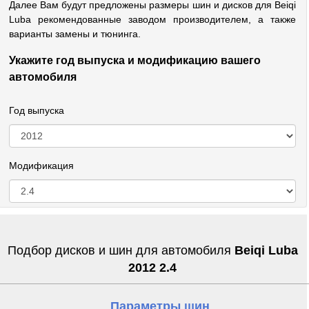
Далее Вам будут предложены размеры шин и дисков для Beiqi
Luba рекомендованные заводом производителем, а также
варианты замены и тюнинга.
Укажите год выпуска и модификацию вашего
автомобиля
Год выпуска
Модификация
Подбор дисков и шин для автомобиля
Beiqi Luba
2012 2.4
Параметры шин