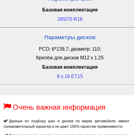
Базовая комплектация
265/70 R16
Параметры дисков
PCD: 6*139,7; диаметр: 110;
Крепёж для дисков M12 x 1.25
Базовая комплектация
8 x 16 ET15
Очень важная информация
Данные по подбору шин и дисков по марке автомобиля, имеют
ознакомительный характер и не дают 100% гарантии применимости.