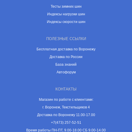
Тесты зимних шин
Индексы нагрузки шин
Индексы скорости шин
ПОЛЕЗНЫЕ ССЫЛКИ
Бесплатная доставка по Воронежу
Доставка по России
База знаний
Автофорум
КОНТАКТЫ
Магазин по работе с клиентами:
г. Воронеж, Текстильщиков 4
Доставка по Воронежу 11.00-17.00
+7(473) 257-52-51
Время работы ПН-ПТ, 9.00-18.00 СБ 9.00-14.00