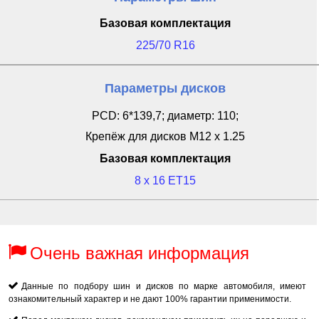
Базовая комплектация
225/70 R16
Параметры дисков
PCD: 6*139,7; диаметр: 110;
Крепёж для дисков M12 x 1.25
Базовая комплектация
8 x 16 ET15
Очень важная информация
Данные по подбору шин и дисков по марке автомобиля, имеют
ознакомительный характер и не дают 100% гарантии применимости.