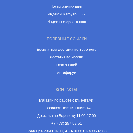
Тесты зимних шин
Индексы нагрузки шин
Индексы скорости шин
ПОЛЕЗНЫЕ ССЫЛКИ
Бесплатная доставка по Воронежу
Доставка по России
База знаний
Автофорум
КОНТАКТЫ
Магазин по работе с клиентами:
г. Воронеж, Текстильщиков 4
Доставка по Воронежу 11.00-17.00
+7(473) 257-52-51
Время работы ПН-ПТ, 9.00-18.00 СБ 9.00-14.00