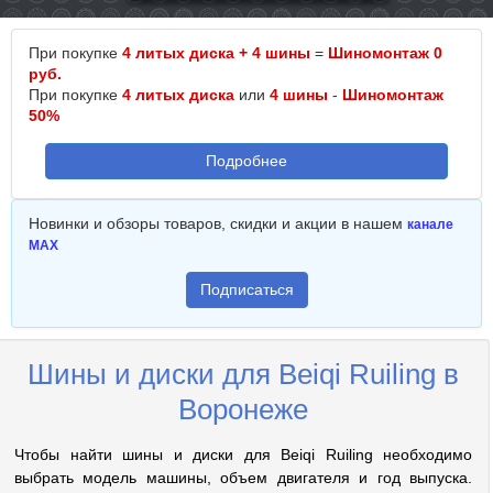
При покупке
4 литых диска + 4 шины
=
Шиномонтаж 0
руб.
При покупке
4 литых диска
или
4 шины
-
Шиномонтаж
50%
Подробнее
Новинки и обзоры товаров, скидки и акции в нашем
канале
MAX
Подписаться
Шины и диски для Beiqi Ruiling в
Воронеже
Чтобы найти шины и диски для Beiqi Ruiling необходимо
выбрать модель машины, объем двигателя и год выпуска.