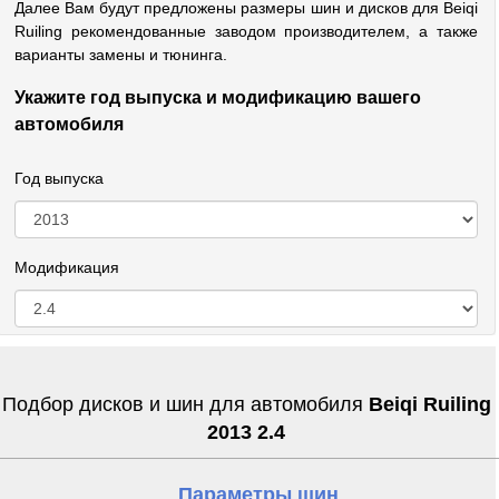
Далее Вам будут предложены размеры шин и дисков для Beiqi
Ruiling рекомендованные заводом производителем, а также
варианты замены и тюнинга.
Укажите год выпуска и модификацию вашего
автомобиля
Год выпуска
Модификация
Подбор дисков и шин для автомобиля
Beiqi Ruiling
2013 2.4
Параметры шин