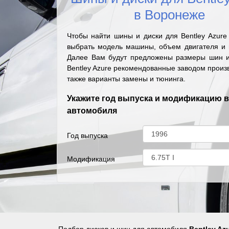
в Воронеже
Чтобы найти шины и диски для Bentley Azure
выбрать модель машины, объем двигателя и г
Далее Вам будут предложены размеры шин и
Bentley Azure рекомендованные заводом произ
также варианты замены и тюнинга.
Укажите год выпуска и модификацию 
автомобиля
Год выпуска
Модификация