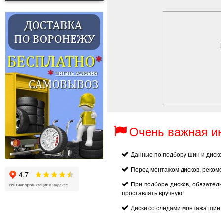
Очень важная 
Данные по подбору шин и диск
Перед монтажом дисков, реком
При подборе дисков, обязател
проставлять вручную!
Диски со следами монтажа шин 