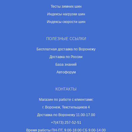
Тесты зимних шин
Индексы нагрузки шин
Индексы скорости шин
ПОЛЕЗНЫЕ ССЫЛКИ
Бесплатная доставка по Воронежу
Доставка по России
База знаний
Автофорум
КОНТАКТЫ
Магазин по работе с клиентами:
г. Воронеж, Текстильщиков 4
Доставка по Воронежу 11.00-17.00
+7(473) 257-52-51
Время работы ПН-ПТ, 9.00-18.00 СБ 9.00-14.00