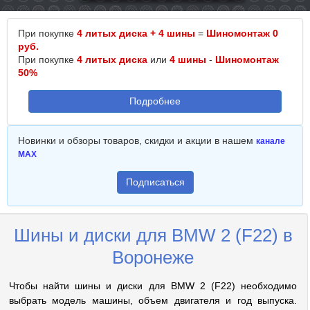
При покупке
4 литых диска + 4 шины
=
Шиномонтаж 0
руб.
При покупке
4 литых диска
или
4 шины
-
Шиномонтаж
50%
Подробнее
Новинки и обзоры товаров, скидки и акции в нашем
канале
MAX
Подписаться
Шины и диски для BMW 2 (F22) в
Воронеже
Чтобы найти шины и диски для BMW 2 (F22) необходимо
выбрать модель машины, объем двигателя и год выпуска.