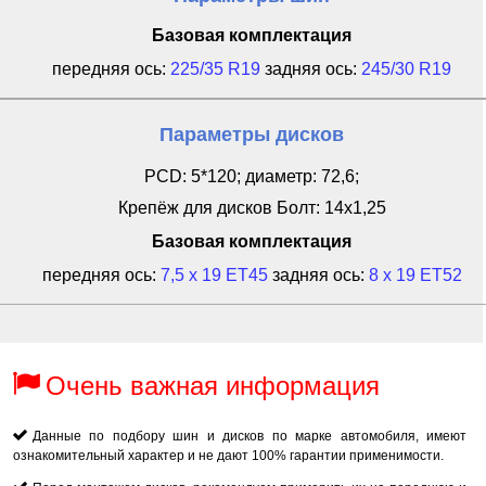
Базовая комплектация
передняя ось:
225/35 R19
задняя ось:
245/30 R19
Параметры дисков
PCD: 5*120; диаметр: 72,6;
Крепёж для дисков Болт: 14x1,25
Базовая комплектация
передняя ось:
7,5 x 19 ET45
задняя ось:
8 x 19 ET52
Очень важная информация
Данные по подбору шин и дисков по марке автомобиля, имеют
ознакомительный характер и не дают 100% гарантии применимости.