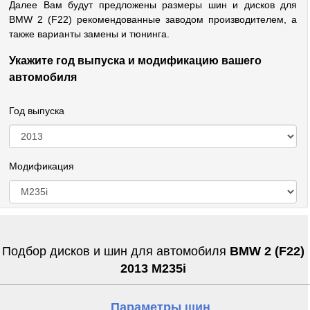
Далее Вам будут предложены размеры шин и дисков для
BMW 2 (F22) рекомендованные заводом производителем, а
также варианты замены и тюнинга.
Укажите год выпуска и модификацию вашего
автомобиля
Год выпуска
Модификация
Подбор дисков и шин для автомобиля
BMW 2 (F22)
2013 M235i
Параметры шин