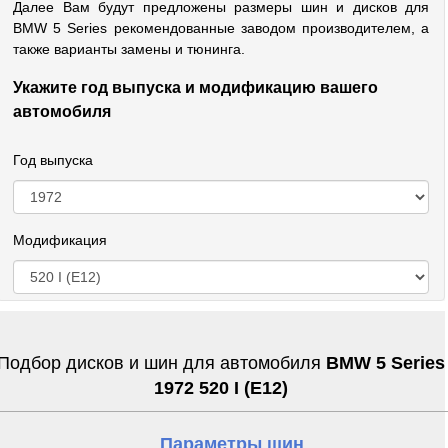
Далее Вам будут предложены размеры шин и дисков для
BMW 5 Series рекомендованные заводом производителем, а
также варианты замены и тюнинга.
Укажите год выпуска и модификацию вашего
автомобиля
Год выпуска
Модификация
Подбор дисков и шин для автомобиля
BMW 5 Series
1972 520 I (E12)
Параметры шин