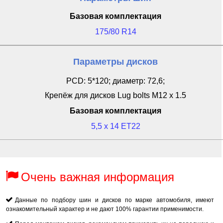
Базовая комплектация
175/80 R14
Параметры дисков
PCD: 5*120; диаметр: 72,6;
Крепёж для дисков Lug bolts M12 x 1.5
Базовая комплектация
5,5 x 14 ET22
Очень важная информация
Данные по подбору шин и дисков по марке автомобиля, имеют
ознакомительный характер и не дают 100% гарантии применимости.