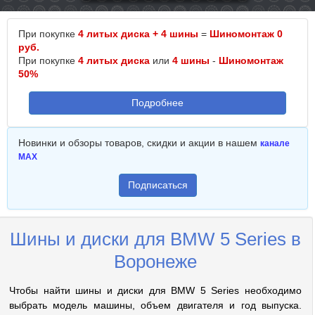
При покупке
4 литых диска + 4 шины
=
Шиномонтаж 0
руб.
При покупке
4 литых диска
или
4 шины
-
Шиномонтаж
50%
Подробнее
Новинки и обзоры товаров, скидки и акции в нашем
канале
MAX
Подписаться
Шины и диски для BMW 5 Series в
Воронеже
Чтобы найти шины и диски для BMW 5 Series необходимо
выбрать модель машины, объем двигателя и год выпуска.