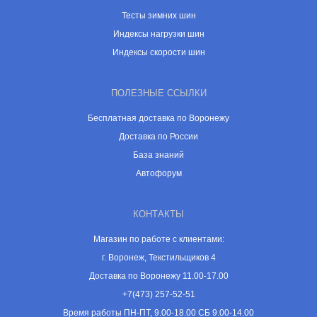
Тесты зимних шин
Индексы нагрузки шин
Индексы скорости шин
ПОЛЕЗНЫЕ ССЫЛКИ
Бесплатная доставка по Воронежу
Доставка по России
База знаний
Автофорум
КОНТАКТЫ
Магазин по работе с клиентами:
г. Воронеж, Текстильщиков 4
Доставка по Воронежу 11.00-17.00
+7(473) 257-52-51
Время работы ПН-ПТ, 9.00-18.00 СБ 9.00-14.00