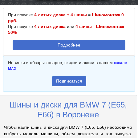
При покупке
4 литых диска + 4 шины
=
Шиномонтаж 0
руб.
При покупке
4 литых диска
или
4 шины
-
Шиномонтаж
50%
Подробнее
Новинки и обзоры товаров, скидки и акции в нашем
канале
MAX
Подписаться
Шины и диски для BMW 7 (E65,
E66) в Воронеже
Чтобы найти шины и диски для BMW 7 (E65, E66) необходимо
выбрать модель машины, объем двигателя и год выпуска.