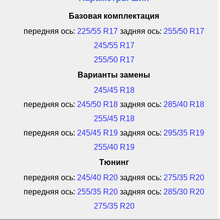
Базовая комплектация
передняя ось:
225/55 R17
задняя ось:
255/50 R17
245/55 R17
255/50 R17
Варианты замены
245/45 R18
передняя ось:
245/50 R18
задняя ось:
285/40 R18
255/45 R18
передняя ось:
245/45 R19
задняя ось:
295/35 R19
255/40 R19
Тюнинг
передняя ось:
245/40 R20
задняя ось:
275/35 R20
передняя ось:
255/35 R20
задняя ось:
285/30 R20
275/35 R20