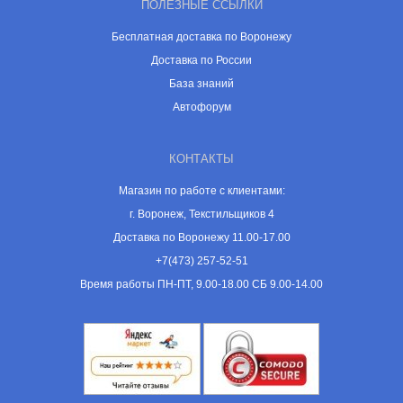
ПОЛЕЗНЫЕ ССЫЛКИ
Бесплатная доставка по Воронежу
Доставка по России
База знаний
Автофорум
КОНТАКТЫ
Магазин по работе с клиентами:
г. Воронеж, Текстильщиков 4
Доставка по Воронежу 11.00-17.00
+7(473) 257-52-51
Время работы ПН-ПТ, 9.00-18.00 СБ 9.00-14.00