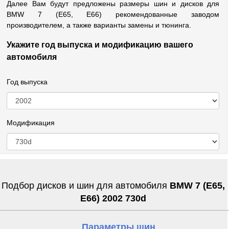
Далее Вам будут предложены размеры шин и дисков для
BMW 7 (E65, E66) рекомендованные заводом
производителем, а также варианты замены и тюнинга.
Укажите год выпуска и модификацию вашего
автомобиля
Год выпуска
Модификация
Подбор дисков и шин для автомобиля
BMW 7 (E65,
E66) 2002 730d
Параметры шин