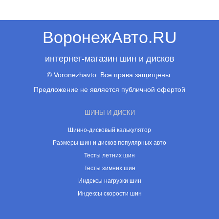
ВоронежАвто.RU
интернет-магазин шин и дисков
© Voronezhavto. Все права защищены.
Предложение не является публичной офертой
ШИНЫ И ДИСКИ
Шинно-дисковый калькулятор
Размеры шин и дисков популярных авто
Тесты летних шин
Тесты зимних шин
Индексы нагрузки шин
Индексы скорости шин