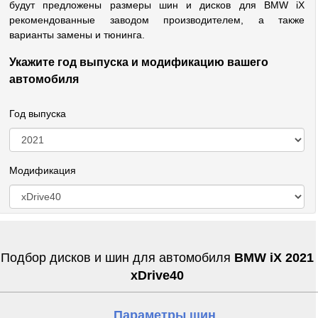
будут предложены размеры шин и дисков для BMW iX
рекомендованные заводом производителем, а также
варианты замены и тюнинга.
Укажите год выпуска и модификацию вашего
автомобиля
Год выпуска
Модификация
Подбор дисков и шин для автомобиля
BMW iX 2021
xDrive40
Параметры шин