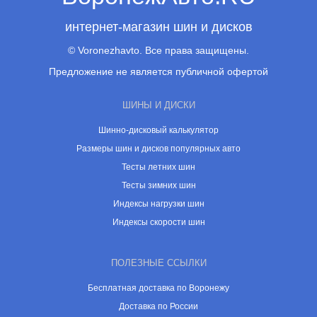
интернет-магазин шин и дисков
© Voronezhavto. Все права защищены.
Предложение не является публичной офертой
ШИНЫ И ДИСКИ
Шинно-дисковый калькулятор
Размеры шин и дисков популярных авто
Тесты летних шин
Тесты зимних шин
Индексы нагрузки шин
Индексы скорости шин
ПОЛЕЗНЫЕ ССЫЛКИ
Бесплатная доставка по Воронежу
Доставка по России