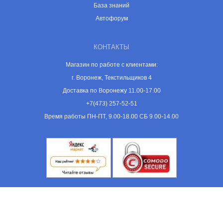
База знаний
Автофорум
КОНТАКТЫ
Магазин по работе с клиентами:
г. Воронеж, Текстильщиков 4
Доставка по Воронежу 11.00-17.00
+7(473) 257-52-51
Время работы ПН-ПТ, 9.00-18.00 СБ 9.00-14.00