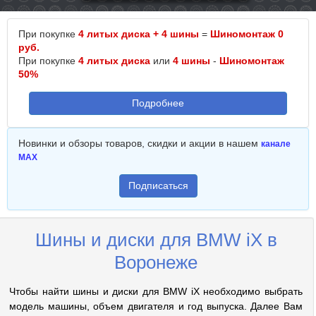
При покупке
4 литых диска + 4 шины
=
Шиномонтаж 0
руб.
При покупке
4 литых диска
или
4 шины
-
Шиномонтаж
50%
Подробнее
Новинки и обзоры товаров, скидки и акции в нашем
канале
MAX
Подписаться
Шины и диски для BMW iX в
Воронеже
Чтобы найти шины и диски для BMW iX необходимо выбрать
модель машины, объем двигателя и год выпуска. Далее Вам