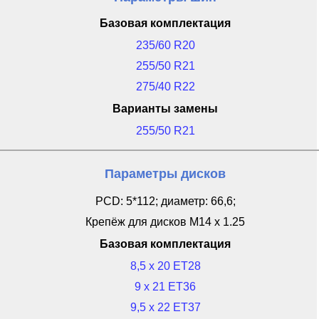
Базовая комплектация
235/60 R20
255/50 R21
275/40 R22
Варианты замены
255/50 R21
Параметры дисков
PCD: 5*112; диаметр: 66,6;
Крепёж для дисков M14 x 1.25
Базовая комплектация
8,5 x 20 ET28
9 x 21 ET36
9,5 x 22 ET37