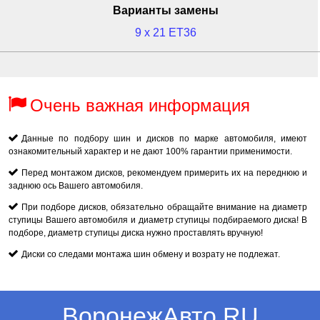
Варианты замены
9 x 21 ET36
Очень важная информация
Данные по подбору шин и дисков по марке автомобиля, имеют
ознакомительный характер и не дают 100% гарантии применимости.
Перед монтажом дисков, рекомендуем примерить их на переднюю и
заднюю ось Вашего автомобиля.
При подборе дисков, обязательно обращайте внимание на диаметр
ступицы Вашего автомобиля и диаметр ступицы подбираемого диска! В
подборе, диаметр ступицы диска нужно проставлять вручную!
Диски со следами монтажа шин обмену и возрату не подлежат.
ВоронежАвто.RU