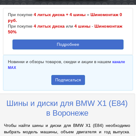
При покупке
4 литых диска + 4 шины
=
Шиномонтаж 0
руб.
При покупке
4 литых диска
или
4 шины
-
Шиномонтаж
50%
Подробнее
Новинки и обзоры товаров, скидки и акции в нашем
канале
MAX
Подписаться
Шины и диски для BMW X1 (E84)
в Воронеже
Чтобы найти шины и диски для BMW X1 (E84) необходимо
выбрать модель машины, объем двигателя и год выпуска.