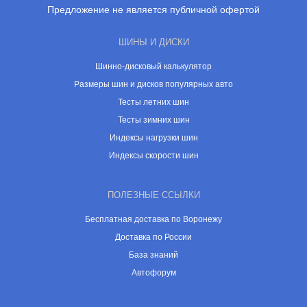
Предложение не является публичной офертой
ШИНЫ И ДИСКИ
Шинно-дисковый калькулятор
Размеры шин и дисков популярных авто
Тесты летних шин
Тесты зимних шин
Индексы нагрузки шин
Индексы скорости шин
ПОЛЕЗНЫЕ ССЫЛКИ
Бесплатная доставка по Воронежу
Доставка по России
База знаний
Автофорум