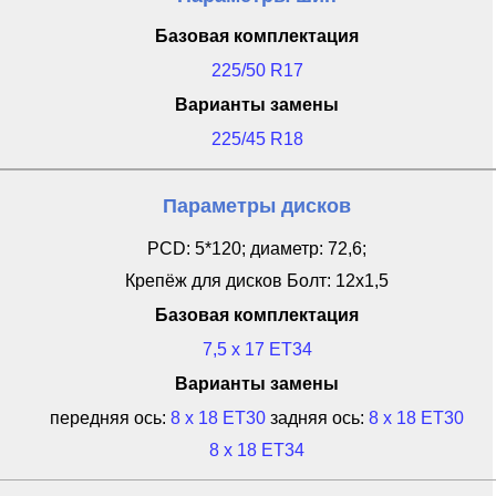
Базовая комплектация
225/50 R17
Варианты замены
225/45 R18
Параметры дисков
PCD: 5*120; диаметр: 72,6;
Крепёж для дисков Болт: 12x1,5
Базовая комплектация
7,5 x 17 ET34
Варианты замены
передняя ось:
8 x 18 ET30
задняя ось:
8 x 18 ET30
8 x 18 ET34