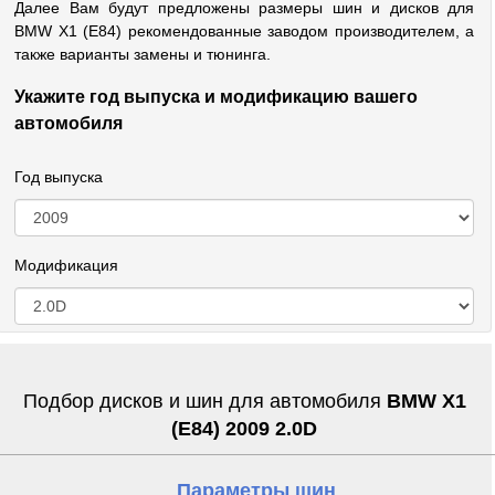
Далее Вам будут предложены размеры шин и дисков для
BMW X1 (E84) рекомендованные заводом производителем, а
также варианты замены и тюнинга.
Укажите год выпуска и модификацию вашего
автомобиля
Год выпуска
Модификация
Подбор дисков и шин для автомобиля
BMW X1
(E84) 2009 2.0D
Параметры шин