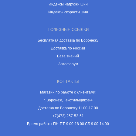
Индексы нагрузки шин
Индексы скорости шин
ПОЛЕЗНЫЕ ССЫЛКИ
Бесплатная доставка по Воронежу
Доставка по России
База знаний
Автофорум
КОНТАКТЫ
Магазин по работе с клиентами:
г. Воронеж, Текстильщиков 4
Доставка по Воронежу 11.00-17.00
+7(473) 257-52-51
Время работы ПН-ПТ, 9.00-18.00 СБ 9.00-14.00