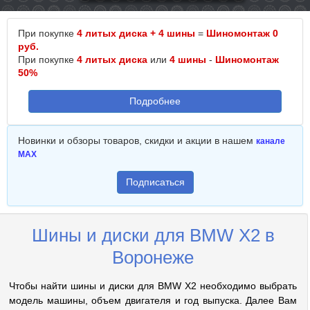
При покупке
4 литых диска + 4 шины
=
Шиномонтаж 0
руб.
При покупке
4 литых диска
или
4 шины
-
Шиномонтаж
50%
Подробнее
Новинки и обзоры товаров, скидки и акции в нашем
канале
MAX
Подписаться
Шины и диски для BMW X2 в
Воронеже
Чтобы найти шины и диски для BMW X2 необходимо выбрать
модель машины, объем двигателя и год выпуска. Далее Вам