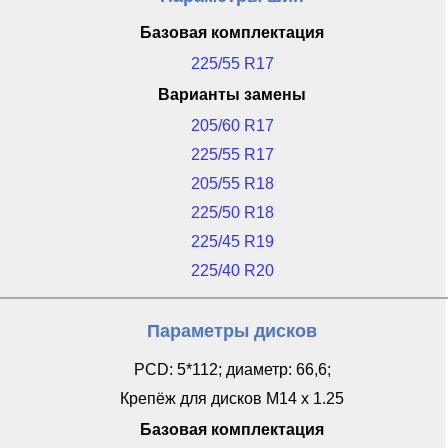
Базовая комплектация
225/55 R17
Варианты замены
205/60 R17
225/55 R17
205/55 R18
225/50 R18
225/45 R19
225/40 R20
Параметры дисков
PCD: 5*112; диаметр: 66,6;
Крепёж для дисков M14 x 1.25
Базовая комплектация