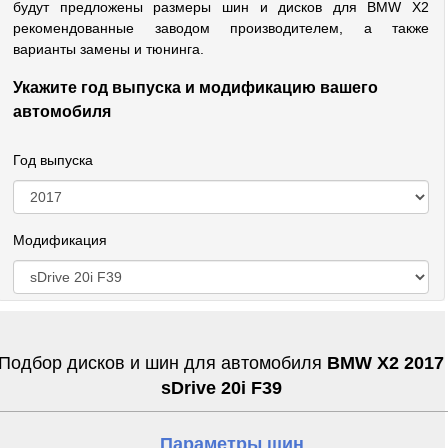
будут предложены размеры шин и дисков для BMW X2
рекомендованные заводом производителем, а также
варианты замены и тюнинга.
Укажите год выпуска и модификацию вашего
автомобиля
Год выпуска
Модификация
Подбор дисков и шин для автомобиля
BMW X2 2017
sDrive 20i F39
Параметры шин