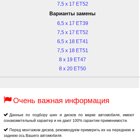
7,5 x 17 ET52
Варианты замены
6,5 x 17 ET39
7,5 x 17 ET52
6,5 x 18 ET41
7,5 x 18 ET51
8 x 19 ET47
8 x 20 ET50
Очень важная информация
Данные по подбору шин и дисков по марке автомобиля, имеют
ознакомительный характер и не дают 100% гарантии применимости.
Перед монтажом дисков, рекомендуем примерить их на переднюю и
заднюю ось Вашего автомобиля.