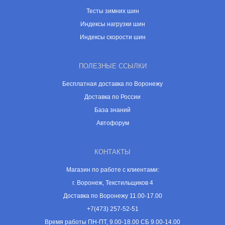
Тесты зимних шин
Индексы нагрузки шин
Индексы скорости шин
ПОЛЕЗНЫЕ ССЫЛКИ
Бесплатная доставка по Воронежу
Доставка по России
База знаний
Автофорум
КОНТАКТЫ
Магазин по работе с клиентами:
г. Воронеж, Текстильщиков 4
Доставка по Воронежу 11.00-17.00
+7(473) 257-52-51
Время работы ПН-ПТ, 9.00-18.00 СБ 9.00-14.00