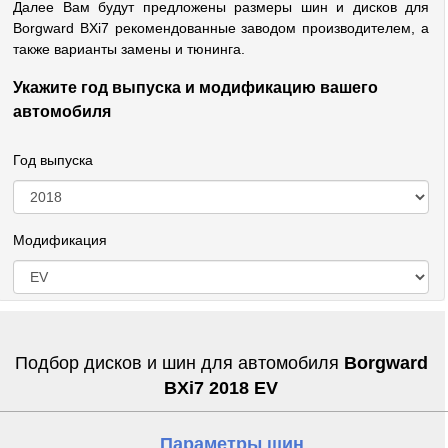
Далее Вам будут предложены размеры шин и дисков для
Borgward BXi7 рекомендованные заводом производителем, а
также варианты замены и тюнинга.
Укажите год выпуска и модификацию вашего
автомобиля
Год выпуска
Модификация
Подбор дисков и шин для автомобиля
Borgward
BXi7 2018 EV
Параметры шин