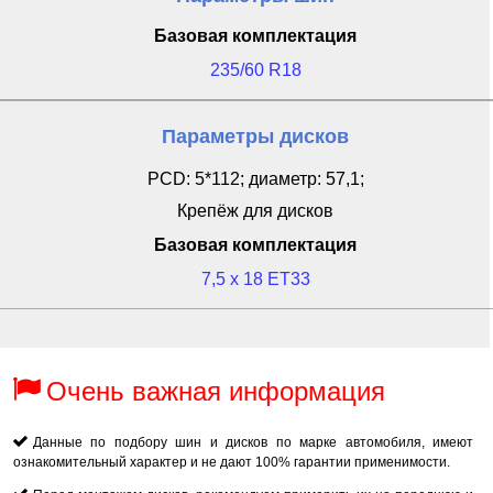
Базовая комплектация
235/60 R18
Параметры дисков
PCD: 5*112; диаметр: 57,1;
Крепёж для дисков
Базовая комплектация
7,5 x 18 ET33
Очень важная информация
Данные по подбору шин и дисков по марке автомобиля, имеют
ознакомительный характер и не дают 100% гарантии применимости.