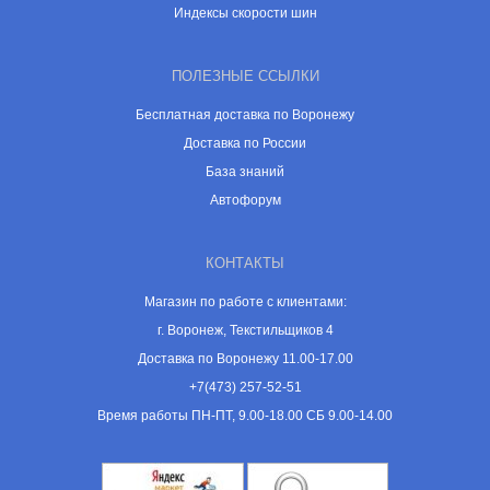
Индексы скорости шин
ПОЛЕЗНЫЕ ССЫЛКИ
Бесплатная доставка по Воронежу
Доставка по России
База знаний
Автофорум
КОНТАКТЫ
Магазин по работе с клиентами:
г. Воронеж, Текстильщиков 4
Доставка по Воронежу 11.00-17.00
+7(473) 257-52-51
Время работы ПН-ПТ, 9.00-18.00 СБ 9.00-14.00