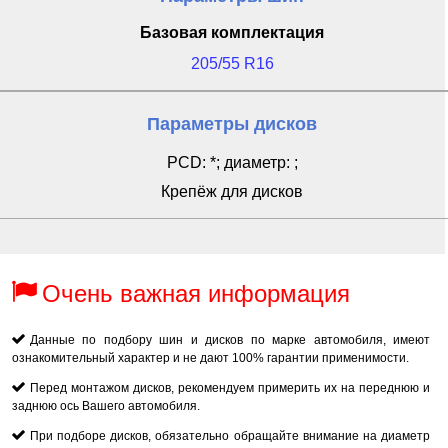
Базовая комплектация
205/55 R16
Параметры дисков
PCD: *; диаметр: ;
Крепёж для дисков
Очень важная информация
Данные по подбору шин и дисков по марке автомобиля, имеют
ознакомительный характер и не дают 100% гарантии применимости.
Перед монтажом дисков, рекомендуем примерить их на переднюю и
заднюю ось Вашего автомобиля.
При подборе дисков, обязательно обращайте внимание на диаметр