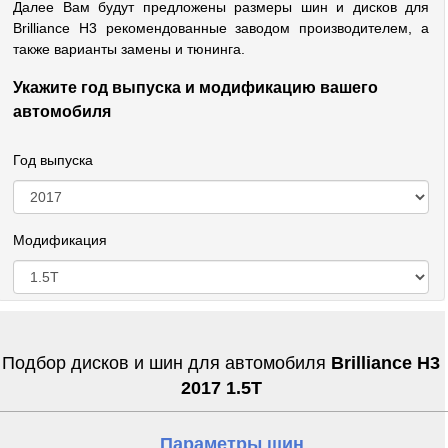
Далее Вам будут предложены размеры шин и дисков для
Brilliance H3 рекомендованные заводом производителем, а
также варианты замены и тюнинга.
Укажите год выпуска и модификацию вашего
автомобиля
Год выпуска
Модификация
Подбор дисков и шин для автомобиля
Brilliance H3
2017 1.5T
Параметры шин