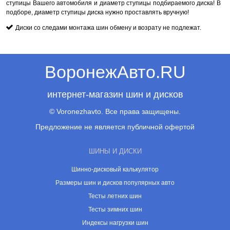
ступицы Вашего автомобиля и диаметр ступицы подбираемого диска! В
подборе, диаметр ступицы диска нужно проставлять вручную!
Диски со следами монтажа шин обмену и возрату не подлежат.
ВоронежАвто.RU
интернет-магазин шин и дисков
© Voronezhavto. Все права защищены.
Предложение не является публичной офертой
ШИНЫ И ДИСКИ
Шинно-дисковый калькулятор
Размеры шин и дисков популярных авто
Тесты летних шин
Тесты зимних шин
Индексы нагрузки шин