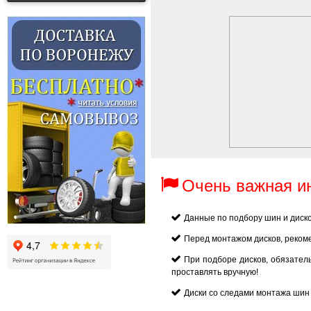
Очень важная 
Данные по подбору шин и диск
Перед монтажом дисков, реком
При подборе дисков, обязател
проставлять вручную!
Диски со следами монтажа шин 