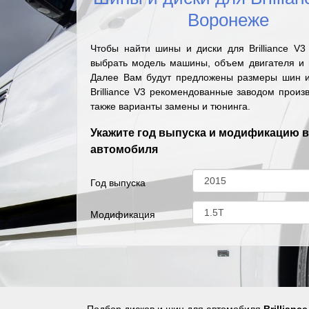
Воронеже
Чтобы найти шины и диски для Brilliance V3
выбрать модель машины, объем двигателя и г
Далее Вам будут предложены размеры шин и
Brilliance V3 рекомендованные заводом произ
также варианты замены и тюнинга.
Укажите год выпуска и модификацию 
автомобиля
Год выпуска
Модификация