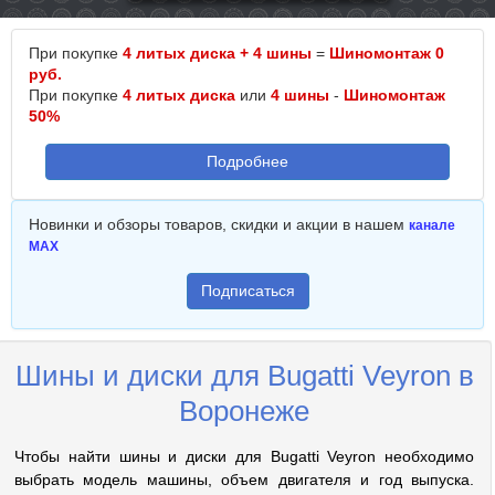
При покупке
4 литых диска + 4 шины
=
Шиномонтаж 0
руб.
При покупке
4 литых диска
или
4 шины
-
Шиномонтаж
50%
Подробнее
Новинки и обзоры товаров, скидки и акции в нашем
канале
MAX
Подписаться
Шины и диски для Bugatti Veyron в
Воронеже
Чтобы найти шины и диски для Bugatti Veyron необходимо
выбрать модель машины, объем двигателя и год выпуска.