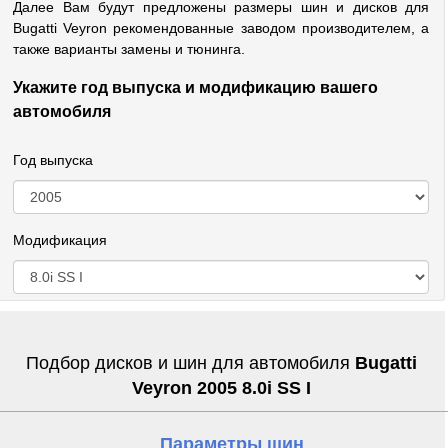
Далее Вам будут предложены размеры шин и дисков для
Bugatti Veyron рекомендованные заводом производителем, а
также варианты замены и тюнинга.
Укажите год выпуска и модификацию вашего
автомобиля
Год выпуска
Модификация
Подбор дисков и шин для автомобиля
Bugatti
Veyron 2005 8.0i SS I
Параметры шин