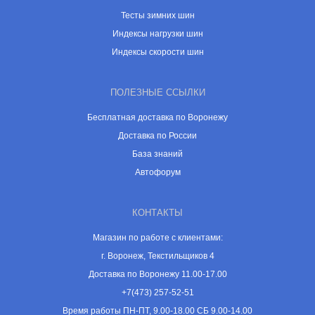
Тесты зимних шин
Индексы нагрузки шин
Индексы скорости шин
ПОЛЕЗНЫЕ ССЫЛКИ
Бесплатная доставка по Воронежу
Доставка по России
База знаний
Автофорум
КОНТАКТЫ
Магазин по работе с клиентами:
г. Воронеж, Текстильщиков 4
Доставка по Воронежу 11.00-17.00
+7(473) 257-52-51
Время работы ПН-ПТ, 9.00-18.00 СБ 9.00-14.00