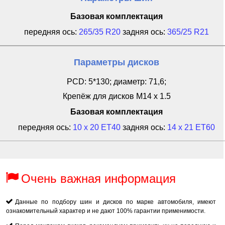
Базовая комплектация
передняя ось:
265/35 R20
задняя ось:
365/25 R21
Параметры дисков
PCD: 5*130; диаметр: 71,6;
Крепёж для дисков M14 x 1.5
Базовая комплектация
передняя ось:
10 x 20 ET40
задняя ось:
14 x 21 ET60
Очень важная информация
Данные по подбору шин и дисков по марке автомобиля, имеют
ознакомительный характер и не дают 100% гарантии применимости.