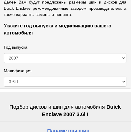
Далее Вам будут предложены размеры шин и дисков для
Buick Enclave рекомендованные заводом производителем, а
также варианты замены и тюнинга.
Укажите год выпуска и модификацию вашего
автомобиля
Год выпуска
Модификация
Подбор дисков и шин для автомобиля
Buick
Enclave 2007 3.6i I
Параметры шин