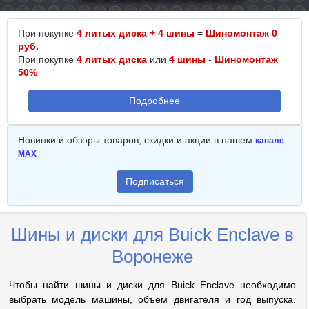
При покупке
4 литых диска + 4 шины
=
Шиномонтаж 0
руб.
При покупке
4 литых диска
или
4 шины
-
Шиномонтаж
50%
Подробнее
Новинки и обзоры товаров, скидки и акции в нашем
канале
MAX
Подписаться
Шины и диски для Buick Enclave в
Воронеже
Чтобы найти шины и диски для Buick Enclave необходимо
выбрать модель машины, объем двигателя и год выпуска.