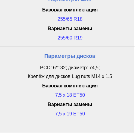
Базовая комплектация
255/65 R18
Варианты замены
255/60 R19
Параметры дисков
PCD: 6*132; диаметр: 74,5;
Крепёж для дисков Lug nuts M14 x 1.5
Базовая комплектация
7,5 x 18 ET50
Варианты замены
7,5 x 19 ET50