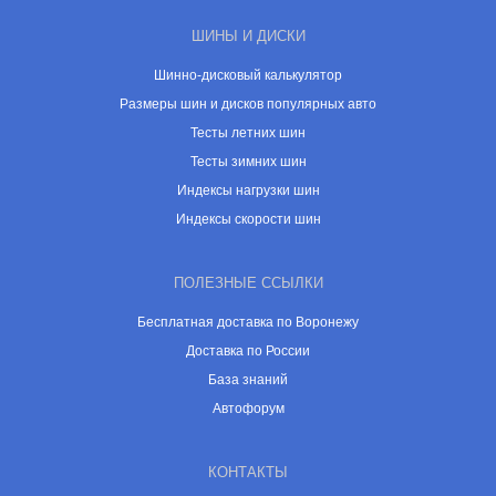
ШИНЫ И ДИСКИ
Шинно-дисковый калькулятор
Размеры шин и дисков популярных авто
Тесты летних шин
Тесты зимних шин
Индексы нагрузки шин
Индексы скорости шин
ПОЛЕЗНЫЕ ССЫЛКИ
Бесплатная доставка по Воронежу
Доставка по России
База знаний
Автофорум
КОНТАКТЫ