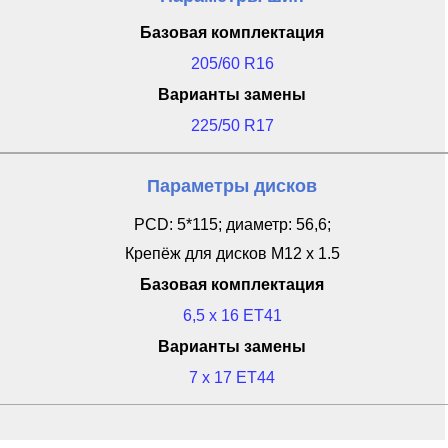
Базовая комплектация
205/60 R16
Варианты замены
225/50 R17
Параметры дисков
PCD: 5*115; диаметр: 56,6;
Крепёж для дисков M12 x 1.5
Базовая комплектация
6,5 x 16 ET41
Варианты замены
7 x 17 ET44