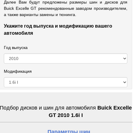
Далее Вам будут предложены размеры шин и дисков для
Buick Excelle GT рекомендованные заводом производителем,
а также варианты замены и тюнинга.
Укажите год выпуска и модификацию вашего
автомобиля
Год выпуска
Модификация
Подбор дисков и шин для автомобиля
Buick Excelle
GT 2010 1.6i I
Параметры шин