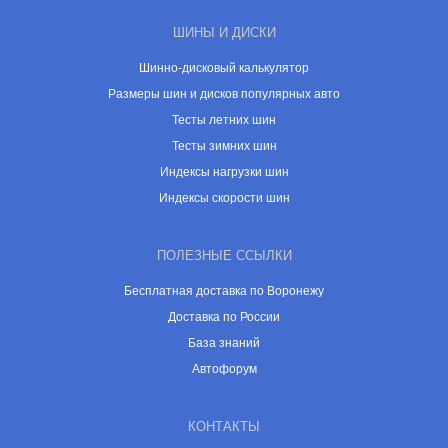
ШИНЫ И ДИСКИ
Шинно-дисковый калькулятор
Размеры шин и дисков популярных авто
Тесты летних шин
Тесты зимних шин
Индексы нагрузки шин
Индексы скорости шин
ПОЛЕЗНЫЕ ССЫЛКИ
Бесплатная доставка по Воронежу
Доставка по России
База знаний
Автофорум
КОНТАКТЫ