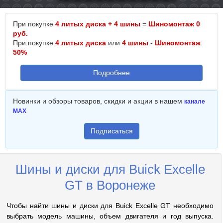
При покупке
4 литых диска + 4 шины
=
Шиномонтаж 0
руб.
При покупке
4 литых диска
или
4 шины
-
Шиномонтаж
50%
Подробнее
Новинки и обзоры товаров, скидки и акции в нашем
канале
MAX
Подписаться
Шины и диски для Buick Excelle
GT в Воронеже
Чтобы найти шины и диски для Buick Excelle GT необходимо
выбрать модель машины, объем двигателя и год выпуска.