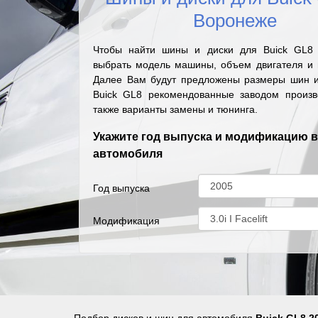
Воронеже
Чтобы найти шины и диски для Buick GL8
выбрать модель машины, объем двигателя и г
Далее Вам будут предложены размеры шин и
Buick GL8 рекомендованные заводом произв
также варианты замены и тюнинга.
Укажите год выпуска и модификацию 
автомобиля
Год выпуска
Модификация