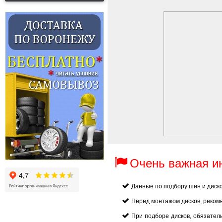
Очень важная 
Данные по подбору шин и диск
Перед монтажом дисков, реком
При подборе дисков, обязател