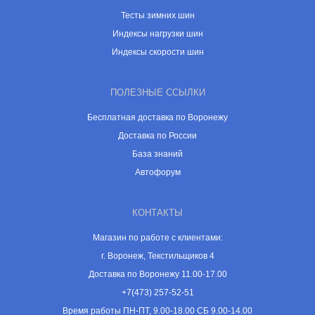
Тесты зимних шин
Индексы нагрузки шин
Индексы скорости шин
ПОЛЕЗНЫЕ ССЫЛКИ
Бесплатная доставка по Воронежу
Доставка по России
База знаний
Автофорум
КОНТАКТЫ
Магазин по работе с клиентами:
г. Воронеж, Текстильщиков 4
Доставка по Воронежу 11.00-17.00
+7(473) 257-52-51
Время работы ПН-ПТ, 9.00-18.00 СБ 9.00-14.00