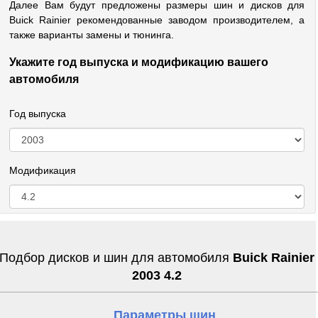
Далее Вам будут предложены размеры шин и дисков для
Buick Rainier рекомендованные заводом производителем, а
также варианты замены и тюнинга.
Укажите год выпуска и модификацию вашего
автомобиля
Год выпуска
Модификация
Подбор дисков и шин для автомобиля
Buick Rainier
2003 4.2
Параметры шин