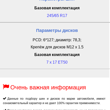
Базовая комплектация
245/65 R17
Параметры дисков
PCD: 6*127; диаметр: 78,3;
Крепёж для дисков M12 x 1.5
Базовая комплектация
7 x 17 ET50
Очень важная информация
Данные по подбору шин и дисков по марке автомобиля, имеют
ознакомительный характер и не дают 100% гарантии применимости.