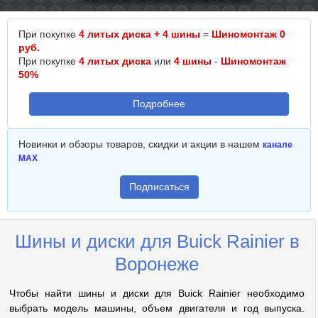
При покупке
4 литых диска + 4 шины
=
Шиномонтаж 0
руб.
При покупке
4 литых диска
или
4 шины
-
Шиномонтаж
50%
Подробнее
Новинки и обзоры товаров, скидки и акции в нашем
канале
MAX
Подписаться
Шины и диски для Buick Rainier в
Воронеже
Чтобы найти шины и диски для Buick Rainier необходимо
выбрать модель машины, объем двигателя и год выпуска.