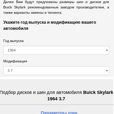
Далее Вам будут предложены размеры шин и дисков для
Buick Skylark рекомендованные заводом производителем, а
также варианты замены и тюнинга.
Укажите год выпуска и модификацию вашего
автомобиля
Год выпуска
Модификация
Подбор дисков и шин для автомобиля
Buick Skylark
1964 3.7
Параметры шин