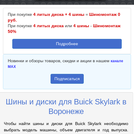
При покупке
4 литых диска + 4 шины
=
Шиномонтаж 0
руб.
При покупке
4 литых диска
или
4 шины
-
Шиномонтаж
50%
Подробнее
Новинки и обзоры товаров, скидки и акции в нашем
канале
MAX
Подписаться
Шины и диски для Buick Skylark в
Воронеже
Чтобы найти шины и диски для Buick Skylark необходимо
выбрать модель машины, объем двигателя и год выпуска.