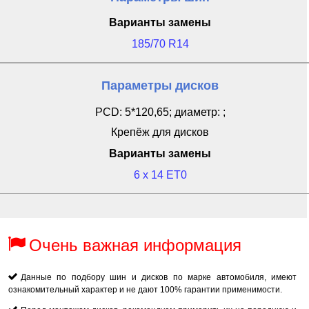
Варианты замены
185/70 R14
Параметры дисков
PCD: 5*120,65; диаметр: ;
Крепёж для дисков
Варианты замены
6 x 14 ET0
Очень важная информация
Данные по подбору шин и дисков по марке автомобиля, имеют
ознакомительный характер и не дают 100% гарантии применимости.