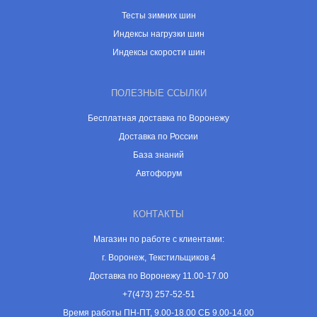
Тесты зимних шин
Индексы нагрузки шин
Индексы скорости шин
ПОЛЕЗНЫЕ ССЫЛКИ
Бесплатная доставка по Воронежу
Доставка по России
База знаний
Автофорум
КОНТАКТЫ
Магазин по работе с клиентами:
г. Воронеж, Текстильщиков 4
Доставка по Воронежу 11.00-17.00
+7(473) 257-52-51
Время работы ПН-ПТ, 9.00-18.00 СБ 9.00-14.00