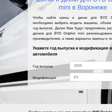
mini в Воронеже
Чтобы найти шины и диски для BYD Do
необходимо выбрать модель машины, объем 
год выпуска. Далее Вам будут предложены ра
дисков для BYD Dolphin mini рекомендован
производителем, а также варианты замены и т
Укажите год выпуска и модификацию 
автомобиля
Год выпуска
Модификация