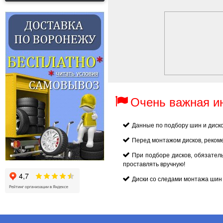
Очень важная 
Данные по подбору шин и диск
Перед монтажом дисков, реком
При подборе дисков, обязател
проставлять вручную!
Диски со следами монтажа шин 