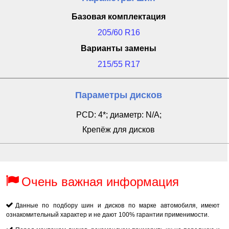
Базовая комплектация
205/60 R16
Варианты замены
215/55 R17
Параметры дисков
PCD: 4*; диаметр: N/A;
Крепёж для дисков
Очень важная информация
Данные по подбору шин и дисков по марке автомобиля, имеют
ознакомительный характер и не дают 100% гарантии применимости.