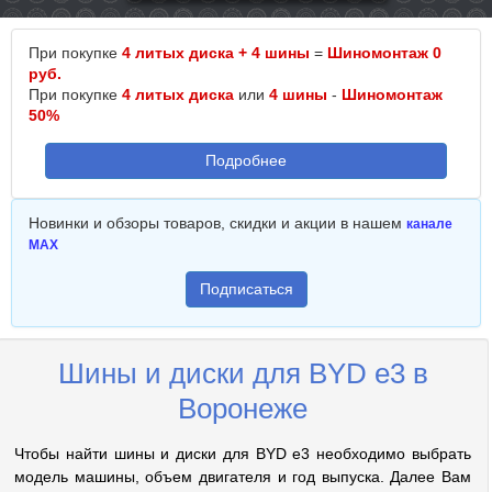
При покупке
4 литых диска + 4 шины
=
Шиномонтаж 0
руб.
При покупке
4 литых диска
или
4 шины
-
Шиномонтаж
50%
Подробнее
Новинки и обзоры товаров, скидки и акции в нашем
канале
MAX
Подписаться
Шины и диски для BYD e3 в
Воронеже
Чтобы найти шины и диски для BYD e3 необходимо выбрать
модель машины, объем двигателя и год выпуска. Далее Вам