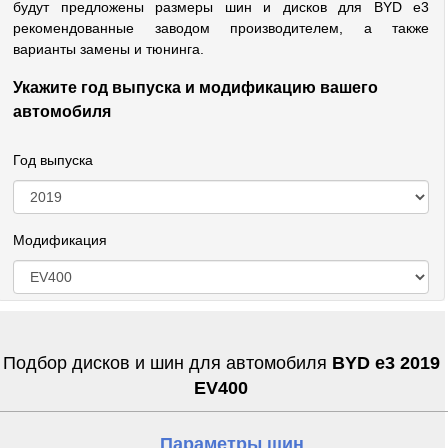
будут предложены размеры шин и дисков для BYD e3
рекомендованные заводом производителем, а также
варианты замены и тюнинга.
Укажите год выпуска и модификацию вашего
автомобиля
Год выпуска
Модификация
Подбор дисков и шин для автомобиля
BYD e3 2019
EV400
Параметры шин