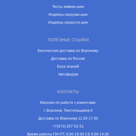
Тесты зимних шин
Индексы нагрузки шин
Индексы скорости шин
ПОЛЕЗНЫЕ ССЫЛКИ
Бесплатная доставка по Воронежу
Доставка по России
База знаний
Автофорум
КОНТАКТЫ
Магазин по работе с клиентами:
г. Воронеж, Текстильщиков 4
Доставка по Воронежу 11.00-17.00
+7(473) 257-52-51
Время работы ПН-ПТ, 9.00-18.00 СБ 9.00-14.00