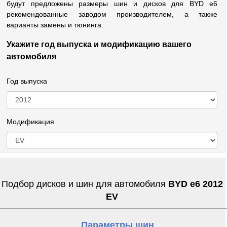
будут предложены размеры шин и дисков для BYD e6
рекомендованные заводом производителем, а также
варианты замены и тюнинга.
Укажите год выпуска и модификацию вашего
автомобиля
Год выпуска
Модификация
Подбор дисков и шин для автомобиля
BYD e6 2012
EV
Параметры шин