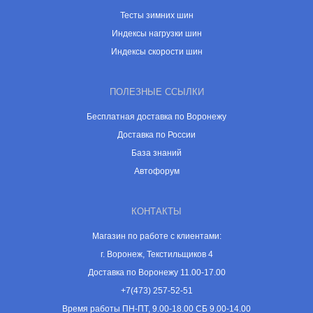
Тесты зимних шин
Индексы нагрузки шин
Индексы скорости шин
ПОЛЕЗНЫЕ ССЫЛКИ
Бесплатная доставка по Воронежу
Доставка по России
База знаний
Автофорум
КОНТАКТЫ
Магазин по работе с клиентами:
г. Воронеж, Текстильщиков 4
Доставка по Воронежу 11.00-17.00
+7(473) 257-52-51
Время работы ПН-ПТ, 9.00-18.00 СБ 9.00-14.00