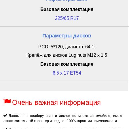
Базовая комплектация
225/65 R17
Параметры дисков
PCD: 5*120; диаметр: 64,1;
Крепёж для дисков Lug nuts M12 x 1.5
Базовая комплектация
6,5 x 17 ET54
Очень важная информация
Данные по подбору шин и дисков по марке автомобиля, имеют
ознакомительный характер и не дают 100% гарантии применимости.