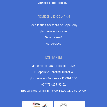
Индексы скорости шин
ПОЛЕЗНЫЕ ССЫЛКИ
Бесплатная доставка по Воронежу
Доставка по России
База знаний
Автофорум
КОНТАКТЫ
Магазин по работе с клиентами:
г. Воронеж, Текстильщиков 4
Доставка по Воронежу 11.00-17.00
+7(473) 257-52-51
Время работы ПН-ПТ, 9.00-18.00 СБ 9.00-14.00