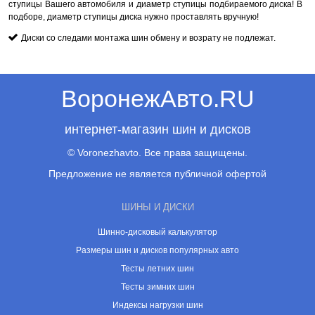
ступицы Вашего автомобиля и диаметр ступицы подбираемого диска! В
подборе, диаметр ступицы диска нужно проставлять вручную!
Диски со следами монтажа шин обмену и возрату не подлежат.
ВоронежАвто.RU
интернет-магазин шин и дисков
© Voronezhavto. Все права защищены.
Предложение не является публичной офертой
ШИНЫ И ДИСКИ
Шинно-дисковый калькулятор
Размеры шин и дисков популярных авто
Тесты летних шин
Тесты зимних шин
Индексы нагрузки шин