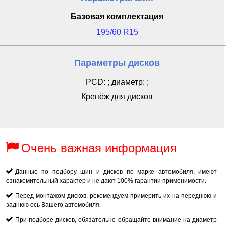
Базовая комплектация
195/60 R15
Параметры дисков
PCD: ; диаметр: ;
Крепёж для дисков
Очень важная информация
Данные по подбору шин и дисков по марке автомобиля, имеют
ознакомительный характер и не дают 100% гарантии применимости.
Перед монтажом дисков, рекомендуем примерить их на переднюю и
заднюю ось Вашего автомобиля.
При подборе дисков, обязательно обращайте внимание на диаметр