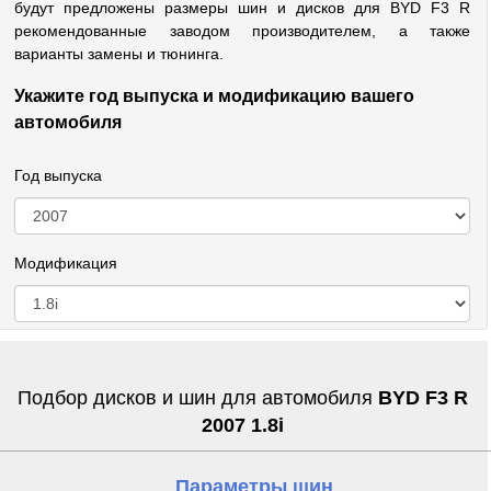
будут предложены размеры шин и дисков для BYD F3 R
рекомендованные заводом производителем, а также
варианты замены и тюнинга.
Укажите год выпуска и модификацию вашего
автомобиля
Год выпуска
Модификация
Подбор дисков и шин для автомобиля
BYD F3 R
2007 1.8i
Параметры шин