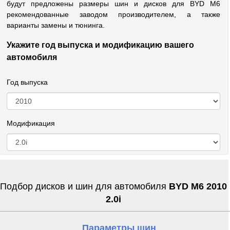
будут предложены размеры шин и дисков для BYD M6
рекомендованные заводом производителем, а также
варианты замены и тюнинга.
Укажите год выпуска и модификацию вашего
автомобиля
Год выпуска
Модификация
Подбор дисков и шин для автомобиля
BYD M6 2010
2.0i
Параметры шин