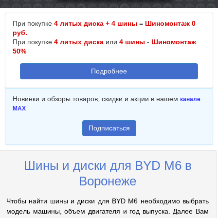
При покупке
4 литых диска + 4 шины
=
Шиномонтаж 0
руб.
При покупке
4 литых диска
или
4 шины
-
Шиномонтаж
50%
Подробнее
Новинки и обзоры товаров, скидки и акции в нашем
канале
MAX
Подписаться
Шины и диски для BYD M6 в
Воронеже
Чтобы найти шины и диски для BYD M6 необходимо выбрать
модель машины, объем двигателя и год выпуска. Далее Вам