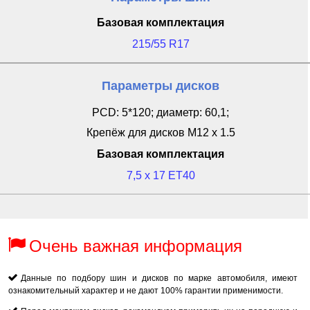
Базовая комплектация
215/55 R17
Параметры дисков
PCD: 5*120; диаметр: 60,1;
Крепёж для дисков M12 x 1.5
Базовая комплектация
7,5 x 17 ET40
Очень важная информация
Данные по подбору шин и дисков по марке автомобиля, имеют
ознакомительный характер и не дают 100% гарантии применимости.