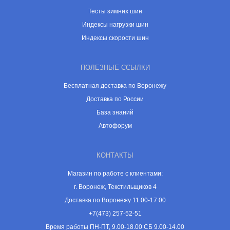
Тесты зимних шин
Индексы нагрузки шин
Индексы скорости шин
ПОЛЕЗНЫЕ ССЫЛКИ
Бесплатная доставка по Воронежу
Доставка по России
База знаний
Автофорум
КОНТАКТЫ
Магазин по работе с клиентами:
г. Воронеж, Текстильщиков 4
Доставка по Воронежу 11.00-17.00
+7(473) 257-52-51
Время работы ПН-ПТ, 9.00-18.00 СБ 9.00-14.00