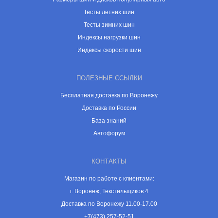
Тесты летних шин
Тесты зимних шин
Индексы нагрузки шин
Индексы скорости шин
ПОЛЕЗНЫЕ ССЫЛКИ
Бесплатная доставка по Воронежу
Доставка по России
База знаний
Автофорум
КОНТАКТЫ
Магазин по работе с клиентами:
г. Воронеж, Текстильщиков 4
Доставка по Воронежу 11.00-17.00
+7(473) 257-52-51