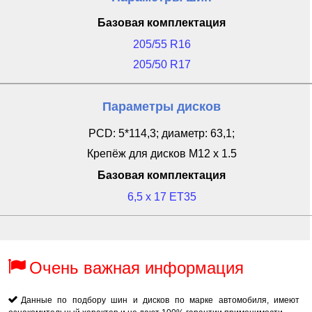
Базовая комплектация
205/55 R16
205/50 R17
Параметры дисков
PCD: 5*114,3; диаметр: 63,1;
Крепёж для дисков M12 x 1.5
Базовая комплектация
6,5 x 17 ET35
Очень важная информация
Данные по подбору шин и дисков по марке автомобиля, имеют