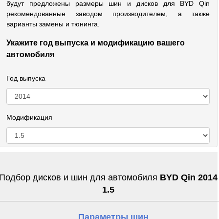
будут предложены размеры шин и дисков для BYD Qin
рекомендованные заводом производителем, а также
варианты замены и тюнинга.
Укажите год выпуска и модификацию вашего
автомобиля
Год выпуска
Модификация
Подбор дисков и шин для автомобиля
BYD Qin 2014
1.5
Параметры шин