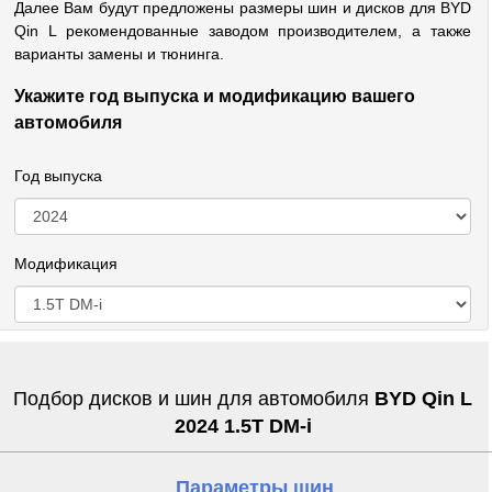
Далее Вам будут предложены размеры шин и дисков для BYD
Qin L рекомендованные заводом производителем, а также
варианты замены и тюнинга.
Укажите год выпуска и модификацию вашего
автомобиля
Год выпуска
Модификация
Подбор дисков и шин для автомобиля
BYD Qin L
2024 1.5T DM-i
Параметры шин