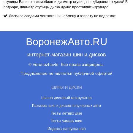
ступицы Вашего автомобиля и диаметр ступицы подбираемого диска! В
подборе, диаметр ступицы диска нужно проставлять вручную!
Диски со следами монтажа шин обмену и возрату не подлежат.
ВоронежАвто.RU
интернет-магазин шин и дисков
© Voronezhavto. Все права защищены.
Предложение не является публичной офертой
ШИНЫ И ДИСКИ
Шинно-дисковый калькулятор
Размеры шин и дисков популярных авто
Тесты летних шин
Тесты зимних шин
Индексы нагрузки шин