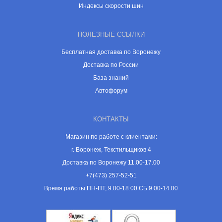
Индексы скорости шин
ПОЛЕЗНЫЕ ССЫЛКИ
Бесплатная доставка по Воронежу
Доставка по России
База знаний
Автофорум
КОНТАКТЫ
Магазин по работе с клиентами:
г. Воронеж, Текстильщиков 4
Доставка по Воронежу 11.00-17.00
+7(473) 257-52-51
Время работы ПН-ПТ, 9.00-18.00 СБ 9.00-14.00