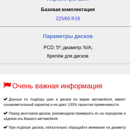
Базовая комплектация
225/60 R16
Параметры дисков
PCD: 5*; диаметр: N/A;
Крепёж для дисков
Очень важная информация
Данные по подбору шин и дисков по марке автомобиля, имеют
ознакомительный характер и не дают 100% гарантии применимости.
Перед монтажом дисков, рекомендуем примерить их на переднюю и
заднюю ось Вашего автомобиля.
При подборе дисков, обязательно обращайте внимание на диаметр