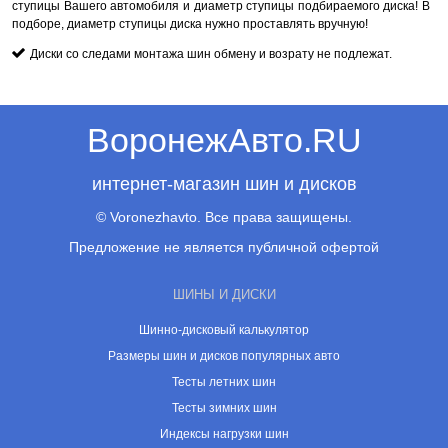
ступицы Вашего автомобиля и диаметр ступицы подбираемого диска! В
подборе, диаметр ступицы диска нужно проставлять вручную!
Диски со следами монтажа шин обмену и возрату не подлежат.
ВоронежАвто.RU
интернет-магазин шин и дисков
© Voronezhavto. Все права защищены.
Предложение не является публичной офертой
ШИНЫ И ДИСКИ
Шинно-дисковый калькулятор
Размеры шин и дисков популярных авто
Тесты летних шин
Тесты зимних шин
Индексы нагрузки шин