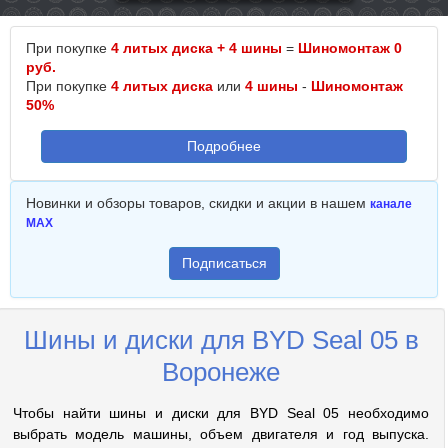
При покупке
4 литых диска + 4 шины
=
Шиномонтаж 0
руб.
При покупке
4 литых диска
или
4 шины
-
Шиномонтаж
50%
Подробнее
Новинки и обзоры товаров, скидки и акции в нашем
канале
MAX
Подписаться
Шины и диски для BYD Seal 05 в
Воронеже
Чтобы найти шины и диски для BYD Seal 05 необходимо
выбрать модель машины, объем двигателя и год выпуска.