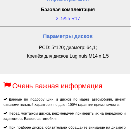
Базовая комплектация
215/55 R17
Параметры дисков
PCD: 5*120; диаметр: 64,1;
Крепёж для дисков Lug nuts M14 x 1.5
Очень важная информация
Данные по подбору шин и дисков по марке автомобиля, имеют
ознакомительный характер и не дают 100% гарантии применимости.
Перед монтажом дисков, рекомендуем примерить их на переднюю и
заднюю ось Вашего автомобиля.
При подборе дисков, обязательно обращайте внимание на диаметр