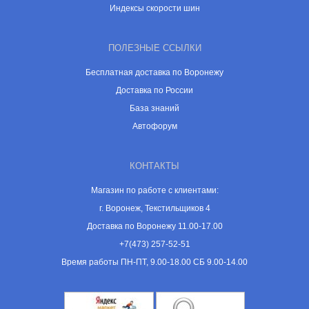
Индексы скорости шин
ПОЛЕЗНЫЕ ССЫЛКИ
Бесплатная доставка по Воронежу
Доставка по России
База знаний
Автофорум
КОНТАКТЫ
Магазин по работе с клиентами:
г. Воронеж, Текстильщиков 4
Доставка по Воронежу 11.00-17.00
+7(473) 257-52-51
Время работы ПН-ПТ, 9.00-18.00 СБ 9.00-14.00