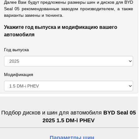
Далее Вам будут предложены размеры шин и дисков для BYD
Seal 05 рекомендованные заводом производителем, а также
варианты замены и тюнинга.
Укажите год выпуска и модификацию вашего
автомобиля
Год выпуска
Модификация
Подбор дисков и шин для автомобиля
BYD Seal 05
2025 1.5 DM-i PHEV
Параметры шин