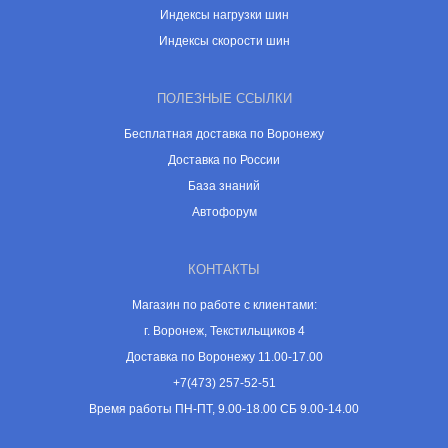
Индексы нагрузки шин
Индексы скорости шин
ПОЛЕЗНЫЕ ССЫЛКИ
Бесплатная доставка по Воронежу
Доставка по России
База знаний
Автофорум
КОНТАКТЫ
Магазин по работе с клиентами:
г. Воронеж, Текстильщиков 4
Доставка по Воронежу 11.00-17.00
+7(473) 257-52-51
Время работы ПН-ПТ, 9.00-18.00 СБ 9.00-14.00