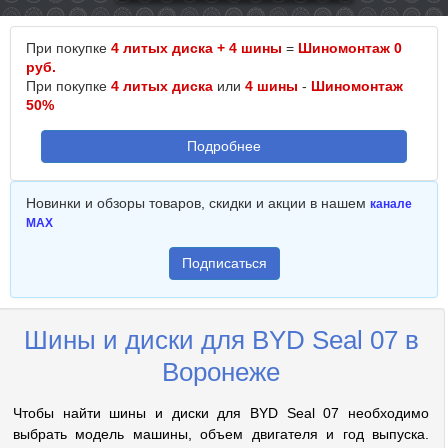
При покупке
4 литых диска + 4 шины
=
Шиномонтаж 0
руб.
При покупке
4 литых диска
или
4 шины
-
Шиномонтаж
50%
Подробнее
Новинки и обзоры товаров, скидки и акции в нашем
канале
MAX
Подписаться
Шины и диски для BYD Seal 07 в
Воронеже
Чтобы найти шины и диски для BYD Seal 07 необходимо
выбрать модель машины, объем двигателя и год выпуска.