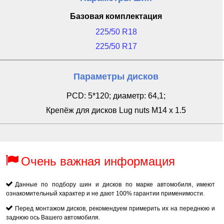
Базовая комплектация
225/50 R18
225/50 R17
Параметры дисков
PCD: 5*120; диаметр: 64,1;
Крепёж для дисков Lug nuts M14 x 1.5
Очень важная информация
Данные по подбору шин и дисков по марке автомобиля, имеют
ознакомительный характер и не дают 100% гарантии применимости.
Перед монтажом дисков, рекомендуем примерить их на переднюю и
заднюю ось Вашего автомобиля.