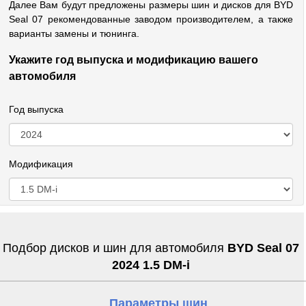
Далее Вам будут предложены размеры шин и дисков для BYD
Seal 07 рекомендованные заводом производителем, а также
варианты замены и тюнинга.
Укажите год выпуска и модификацию вашего
автомобиля
Год выпуска
Модификация
Подбор дисков и шин для автомобиля
BYD Seal 07
2024 1.5 DM-i
Параметры шин